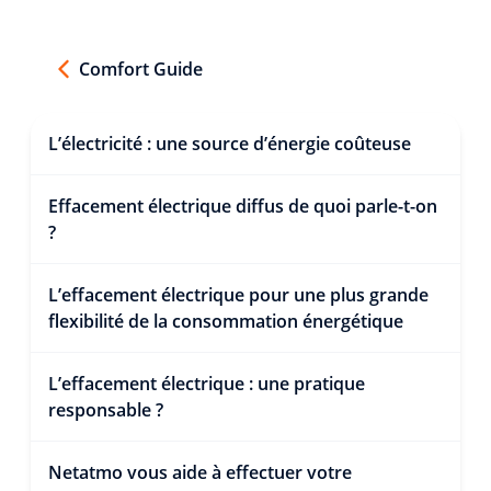
Comfort Guide
L’électricité : une source d’énergie coûteuse
Effacement électrique diffus de quoi parle-t-on
?
L’effacement électrique pour une plus grande
flexibilité de la consommation énergétique
L’effacement électrique : une pratique
responsable ?
Netatmo vous aide à effectuer votre