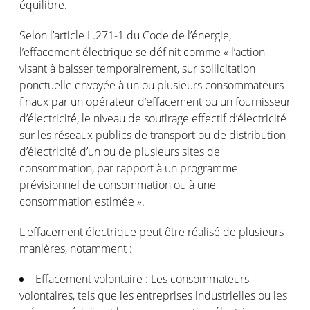
équilibre.
Selon l’article L.271-1 du Code de l’énergie,
l’effacement électrique se définit comme « l’action
visant à baisser temporairement, sur sollicitation
ponctuelle envoyée à un ou plusieurs consommateurs
finaux par un opérateur d’effacement ou un fournisseur
d’électricité, le niveau de soutirage effectif d’électricité
sur les réseaux publics de transport ou de distribution
d’électricité d’un ou de plusieurs sites de
consommation, par rapport à un programme
prévisionnel de consommation ou à une
consommation estimée ».
L'effacement électrique peut être réalisé de plusieurs
manières, notamment :
Effacement volontaire : Les consommateurs
volontaires, tels que les entreprises industrielles ou les