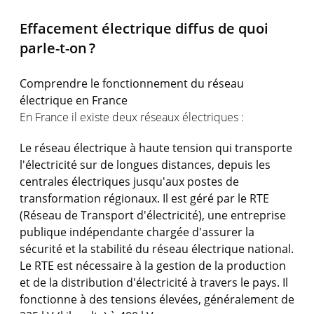
Effacement électrique diffus de quoi
parle-t-on ?
Comprendre le fonctionnement du réseau
électrique en France
En France il existe deux réseaux électriques :
Le réseau électrique à haute tension qui transporte
l'électricité sur de longues distances, depuis les
centrales électriques jusqu'aux postes de
transformation régionaux. Il est géré par le RTE
(Réseau de Transport d'électricité), une entreprise
publique indépendante chargée d'assurer la
sécurité et la stabilité du réseau électrique national.
Le RTE est nécessaire à la gestion de la production
et de la distribution d'électricité à travers le pays. Il
fonctionne à des tensions élevées, généralement de