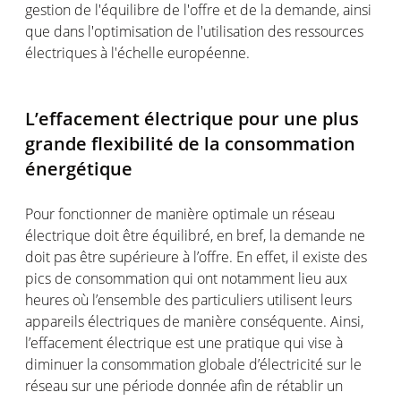
gestion de l'équilibre de l'offre et de la demande, ainsi
que dans l'optimisation de l'utilisation des ressources
électriques à l'échelle européenne.
L’effacement électrique pour une plus
grande flexibilité de la consommation
énergétique
Pour fonctionner de manière optimale un réseau
électrique doit être équilibré, en bref, la demande ne
doit pas être supérieure à l’offre. En effet, il existe des
pics de consommation qui ont notamment lieu aux
heures où l’ensemble des particuliers utilisent leurs
appareils électriques de manière conséquente. Ainsi,
l’effacement électrique est une pratique qui vise à
diminuer la consommation globale d’électricité sur le
réseau sur une période donnée afin de rétablir un