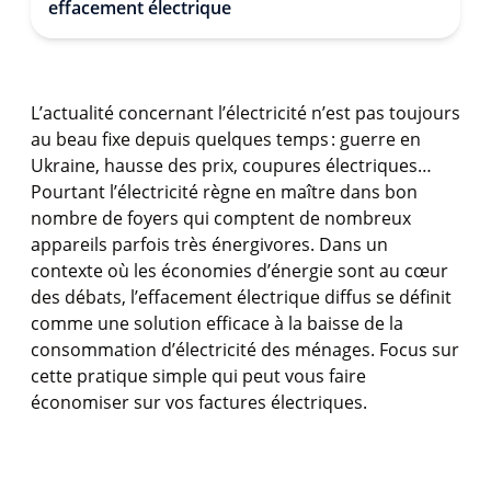
effacement électrique
L’actualité concernant l’électricité n’est pas toujours
au beau fixe depuis quelques temps : guerre en
Ukraine, hausse des prix, coupures électriques…
Pourtant l’électricité règne en maître dans bon
nombre de foyers qui comptent de nombreux
appareils parfois très énergivores. Dans un
contexte où les économies d’énergie sont au cœur
des débats, l’effacement électrique diffus se définit
comme une solution efficace à la baisse de la
consommation d’électricité des ménages. Focus sur
cette pratique simple qui peut vous faire
économiser sur vos factures électriques.