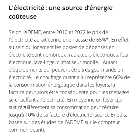
L’électricité : une source d’énergie
coûteuse
Selon l’ADEME, entre 2010 et 2022 le prix de
l’électricité aurait connu une hausse de 65%*. En effet,
au sein du logement les postes de dépenses en
électricité sont nombreux : radiateurs électriques, four
électrique, lave-linge, climatiseur mobile… Autant
d’équipements qui peuvent être très gourmands en
électricité. Le chauffage quant à lui représente 66% de
la consommation énergétique dans les foyers, la
facture peut alors être conséquente pour les ménages
se chauffant à l’électricité. En moyenne un foyer qui
suit régulièrement sa consommation peut réduire
jusqu’à 10% de sa facture d’électricité (source Enedis,
basée sur des études de l'ADEME sur le compteur
communiquant).