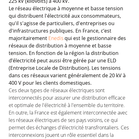
225 kV (kilovolts) à 400 kV.
Le réseau électrique à moyenne et basse tension
qui distribuent l'électricité aux consommateurs,
qu'il s'agisse de particuliers, d'entreprises ou
d'infrastructures publiques. En France, c’est
majoritairement
Enedis
qui est le gestionnaire des
réseaux de distribution à moyenne et basse
tension. En fonction de la région la distribution
d’électricité peut aussi être gérée par une ELD
(Entreprise Locale de Distribution). Les tensions
dans ces réseaux varient généralement de 20 kV à
400 V pour les clients domestiques.
Ces deux types de réseaux électriques sont
interconnectés pour assurer une distribution efficace
et optimale de l'électricité à l'ensemble du territoire.
En outre, la France est également interconnectée avec
les réseaux électriques de ses pays voisins, ce qui
permet des échanges d'électricité transfrontaliers. Ces
interconnexions jouent un rôle essentiel dans la