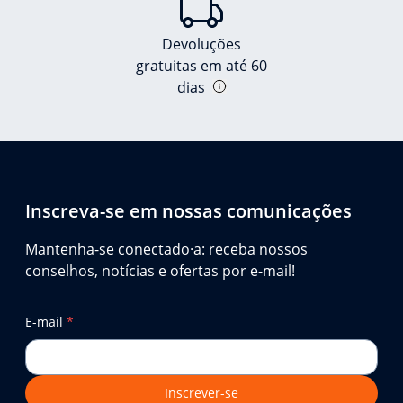
Devoluções
gratuitas em até 60
dias
Inscreva-se em nossas comunicações
Mantenha-se conectado·a: receba nossos
conselhos, notícias e ofertas por e-mail!
E-mail
*
Inscrever-se