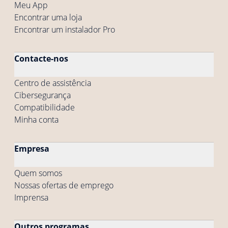
Meu App
Encontrar uma loja
Encontrar um instalador Pro
Contacte-nos
Centro de assistência
Cibersegurança
Compatibilidade
Minha conta
Empresa
Quem somos
Nossas ofertas de emprego
Imprensa
Outros programas