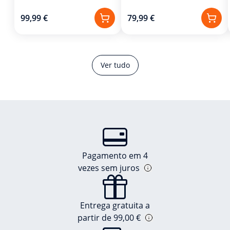
99,99 €
79,99 €
Ver tudo
Pagamento em 4
vezes sem juros
Entrega gratuita a
partir de 99,00 €