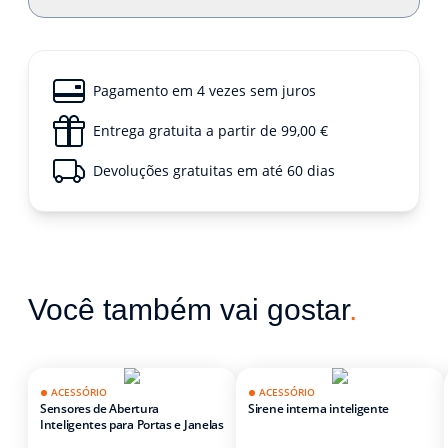
Pagamento em 4 vezes sem juros
Entrega gratuita a partir de 99,00 €
Devoluções gratuitas em até 60 dias
Você também vai gostar
.
ACESSÓRIO
ACESSÓRIO
Sensores de Abertura
Sirene interna inteligente
Inteligentes para Portas e Janelas