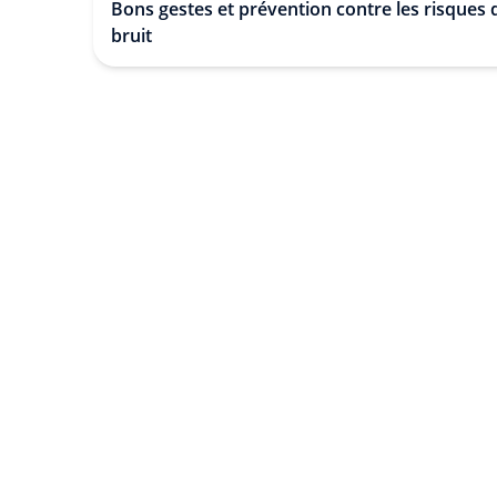
Bons gestes et prévention contre les risques 
bruit