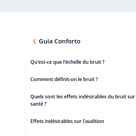
Guia Conforto
Qu’est-ce que l’échelle du bruit ?
Comment définit-on le bruit ?
Quels sont les effets indésirables du bruit sur 
santé ?
Effets indésirables sur l’audition