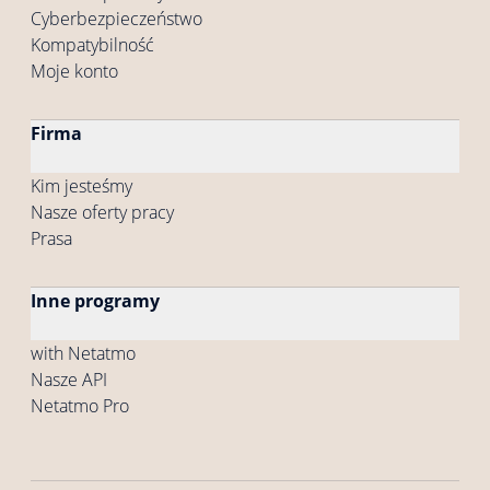
Cyberbezpieczeństwo
Kompatybilność
Moje konto
Firma
Kim jesteśmy
Nasze oferty pracy
Prasa
Inne programy
with Netatmo
Nasze API
Netatmo Pro