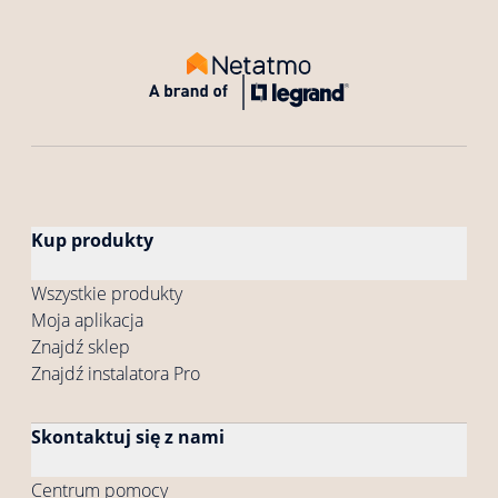
Kup produkty
Wszystkie produkty
Moja aplikacja
Znajdź sklep
Znajdź instalatora Pro
Skontaktuj się z nami
Centrum pomocy