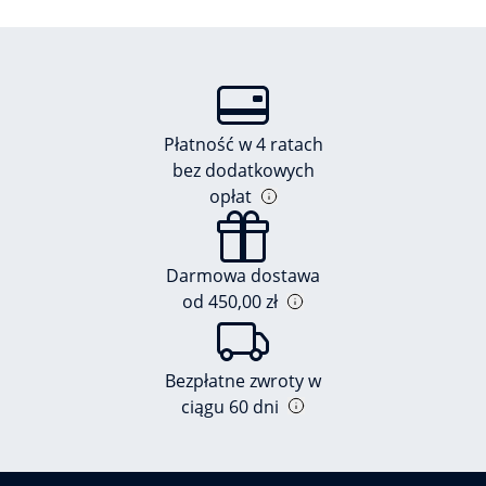
Płatność w 4 ratach
bez dodatkowych
opłat
Darmowa dostawa
od 450,00 zł
Bezpłatne zwroty w
ciągu 60 dni