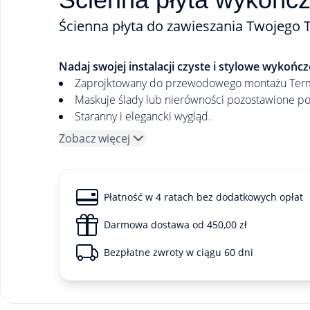
Ścienna płyta do zawieszania Twojego
Nadaj swojej instalacji czyste i stylowe wykończ
Zaprojktowany do przewodowego montażu Ter
Maskuje ślady lub nierówności pozostawione po
Staranny i elegancki wygląd.
Zobacz więcej
Płatność w 4 ratach bez dodatkowych opłat
Darmowa dostawa od 450,00 zł
Bezpłatne zwroty w ciągu 60 dni