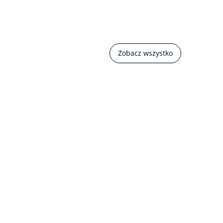
Zobacz wszystko