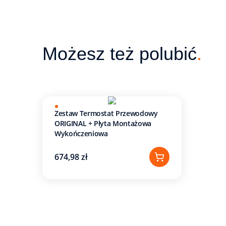
Możesz też polubić
.
Zestaw Termostat Przewodowy
ORIGINAL + Płyta Montażowa
Wykończeniowa
674,98 zł