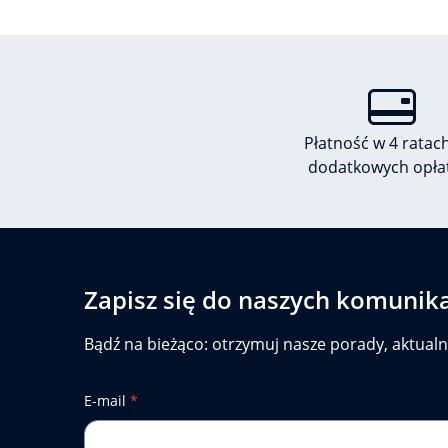
Płatność w 4 ratac
dodatkowych opła
Zapisz się do naszych komunik
Bądź na bieżąco: otrzymuj nasze porady, aktualn
E-mail
*