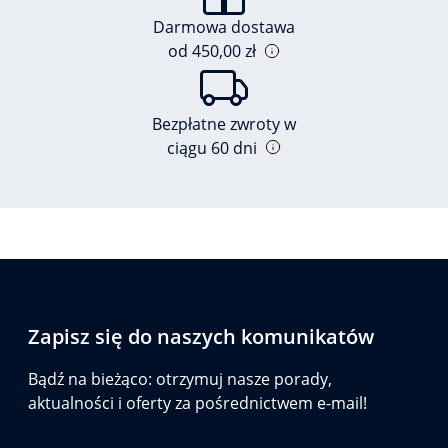
Darmowa dostawa
od 450,00 zł
Bezpłatne zwroty w
ciągu 60 dni
Zapisz się do naszych komunikatów
Bądź na bieżąco: otrzymuj nasze porady,
aktualności i oferty za pośrednictwem e-mail!