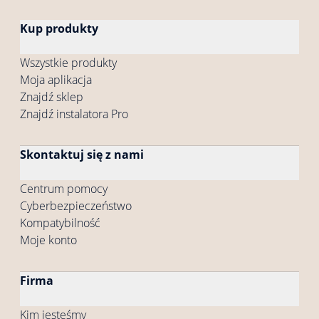
Kup produkty
Wszystkie produkty
Moja aplikacja
Znajdź sklep
Znajdź instalatora Pro
Skontaktuj się z nami
Centrum pomocy
Cyberbezpieczeństwo
Kompatybilność
Moje konto
Firma
Kim jesteśmy