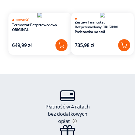
NOWOŚĆ
Zestaw Termostat
Termostat Bezprzewodowy
Bezprzewodowy ORIGINAL +
ORIGINAL
Podstawka na stół
649,99 zł
735,98 zł
Płatność w 4 ratach
bez dodatkowych
opłat