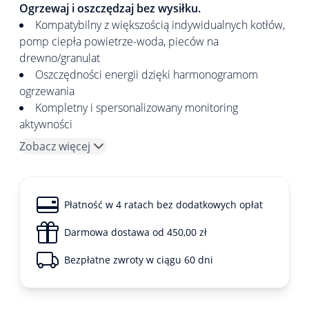
Ogrzewaj i oszczędzaj bez wysiłku.
Kompatybilny z większością indywidualnych kotłów,
pomp ciepła powietrze-woda, pieców na
drewno/granulat
Oszczędności energii dzięki harmonogramom
ogrzewania
Kompletny i spersonalizowany monitoring
aktywności
Zobacz więcej
Płatność w 4 ratach bez dodatkowych opłat
Darmowa dostawa od 450,00 zł
Bezpłatne zwroty w ciągu 60 dni