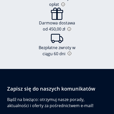
opłat
Darmowa dostawa
od 450,00 zł
Bezpłatne zwroty w
ciągu 60 dni
Zapisz się do naszych komunikatów
Bądź na bieżąco: otrzymuj nasze porady,
aktualności i oferty za pośrednictwem e-mail!