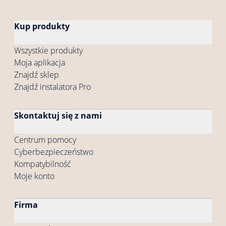
Kup produkty
Wszystkie produkty
Moja aplikacja
Znajdź sklep
Znajdź instalatora Pro
Skontaktuj się z nami
Centrum pomocy
Cyberbezpieczeństwo
Kompatybilność
Moje konto
Firma