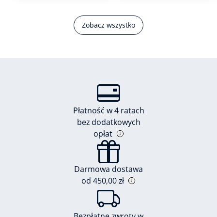
Zobacz wszystko
Płatność w 4 ratach
bez dodatkowych
opłat
Darmowa dostawa
od 450,00 zł
Bezpłatne zwroty w