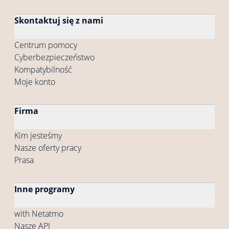
Skontaktuj się z nami
Centrum pomocy
Cyberbezpieczeństwo
Kompatybilność
Moje konto
Firma
Kim jesteśmy
Nasze oferty pracy
Prasa
Inne programy
with Netatmo
Nasze API