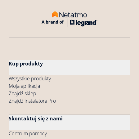
Kup produkty
Wszystkie produkty
Moja aplikacja
Znajdź sklep
Znajdź instalatora Pro
Skontaktuj się z nami
Centrum pomocy