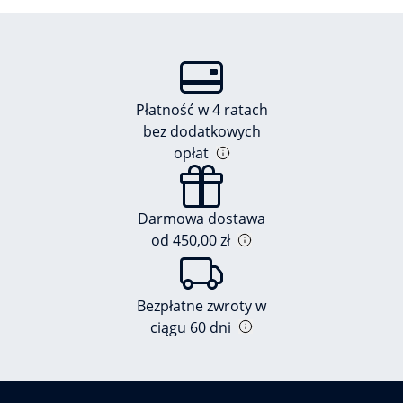
Płatność w 4 ratach
bez dodatkowych
opłat
Darmowa dostawa
od 450,00 zł
Bezpłatne zwroty w
ciągu 60 dni