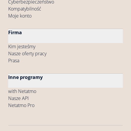
Cyberbezpieczeństwo
Kompatybilność
Moje konto
Firma
Kim jesteśmy
Nasze oferty pracy
Prasa
Inne programy
with Netatmo
Nasze API
Netatmo Pro