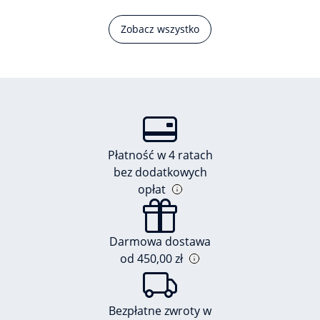
Zobacz wszystko
Płatność w 4 ratach
bez dodatkowych
opłat
Darmowa dostawa
od 450,00 zł
Bezpłatne zwroty w