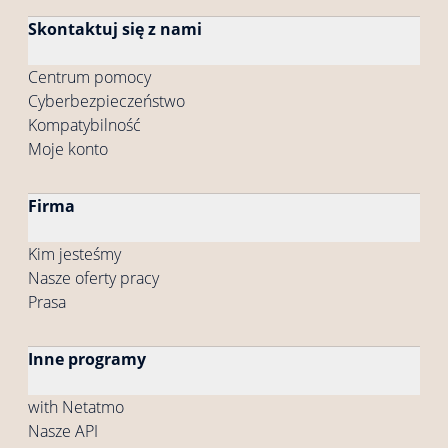
Skontaktuj się z nami
Centrum pomocy
Cyberbezpieczeństwo
Kompatybilność
Moje konto
Firma
Kim jesteśmy
Nasze oferty pracy
Prasa
Inne programy
with Netatmo
Nasze API