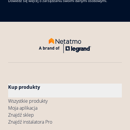
Dowiedz się więcej o zarządzaniu swoimi danymi osobowymi.
Kup produkty
Wszystkie produkty
Moja aplikacja
Znajdź sklep
Znajdź instalatora Pro