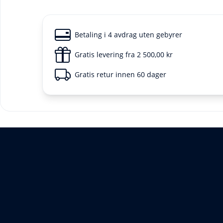
Betaling i 4 avdrag uten gebyrer
Gratis levering fra 2 500,00 kr
Gratis retur innen 60 dager