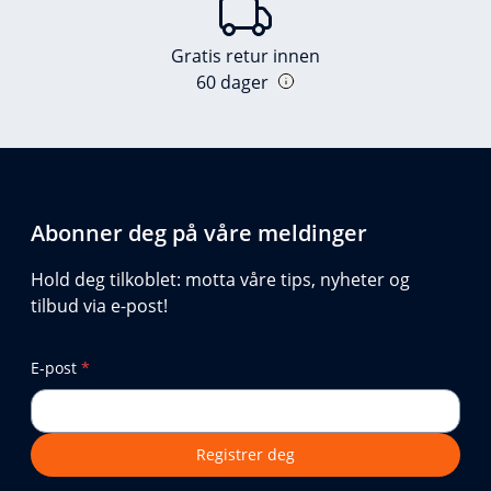
Gratis retur innen
60 dager
Abonner deg på våre meldinger
Hold deg tilkoblet: motta våre tips, nyheter og
tilbud via e-post!
E-post
*
Registrer deg