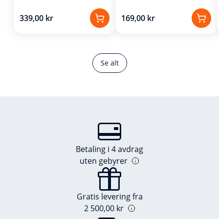
339,00 kr
169,00 kr
Se alt
Betaling i 4 avdrag
uten gebyrer
Gratis levering fra
2 500,00 kr