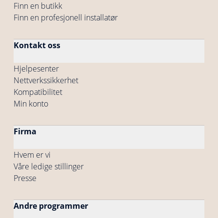
Finn en butikk
Finn en profesjonell installatør
Kontakt oss
Hjelpesenter
Nettverkssikkerhet
Kompatibilitet
Min konto
Firma
Hvem er vi
Våre ledige stillinger
Presse
Andre programmer