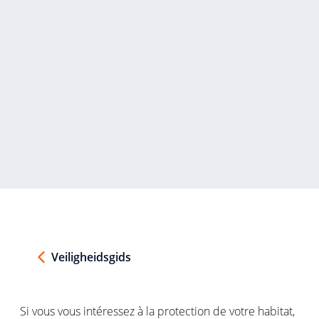
Veiligheidsgids
Si
vous
vous
intéressez
à la protection de
votre
habitat,