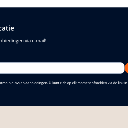
catie
nbiedingen via e-mail!
atmo-nieuws en aanbiedingen. U kunt zich op elk moment afmelden via de link in