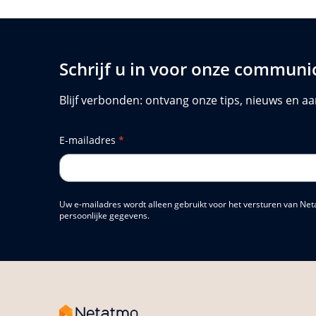
Schrijf u in voor onze communi
Blijf verbonden: ontvang onze tips, nieuws en aa
E-mailadres
*
Uw e-mailadres wordt alleen gebruikt voor het versturen van Net
persoonlijke gegevens.