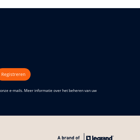
Registreren
 onze e-mails. Meer informatie over het beheren van uw