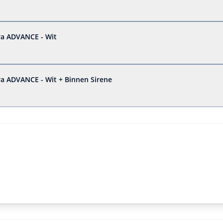
ra ADVANCE - Wit
a ADVANCE - Wit + Binnen Sirene