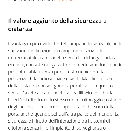
Il valore aggiunto della sicurezza a
distanza
Il vantaggio più evidente del campanello senza fili, nelle
sue varie declinazioni di campanello senza fili
impermeabile, campanello senza fili di lunga portata,
ecc ecc, consiste nel garantire le medesime funzioni di
prodotti cablati senza per questo richiedere la
presenza di fastidiosi cavi e cavetti. Ma i limiti fisici
della distanza non vengono superati solo in questo
senso. Grazie ai campanelli senza fili wireless hai la
libertà di effettuare tu stesso un monitoraggio costante
degli accessi, decidendo l'apertura e chiusura della
porta anche quando sei dall'altra parte del mondo. La
sicurezza è il frutto dell'interazione tra i sistemi di
citofonia senza fili e l'impianto di sorveglianza o