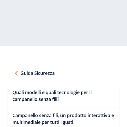
Guida Sicurezza
Quali modelli e quali tecnologie per il
campanello senza fili?
Campanello senza fili, un prodotto interattivo e
multimediale per tutti i gusti