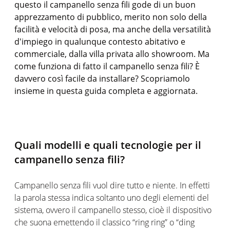
questo il campanello senza fili gode di un buon
apprezzamento di pubblico, merito non solo della
facilità e velocità di posa, ma anche della versatilità
d'impiego in qualunque contesto abitativo e
commerciale, dalla villa privata allo showroom. Ma
come funziona di fatto il campanello senza fili? È
davvero così facile da installare? Scopriamolo
insieme in questa guida completa e aggiornata.
Quali modelli e quali tecnologie per il
campanello senza fili?
Campanello senza fili vuol dire tutto e niente. In effetti
la parola stessa indica soltanto uno degli elementi del
sistema, ovvero il campanello stesso, cioè il dispositivo
che suona emettendo il classico “ring ring” o “ding