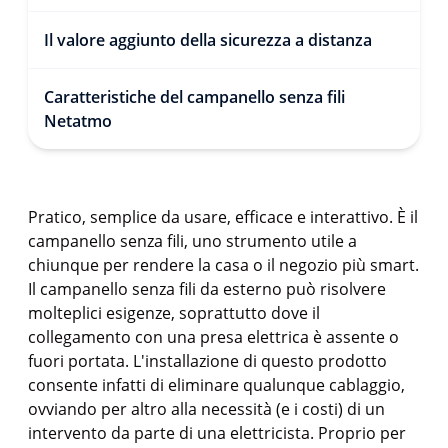
Il valore aggiunto della sicurezza a distanza
Caratteristiche del campanello senza fili
Netatmo
Pratico, semplice da usare, efficace e interattivo. È il
campanello senza fili, uno strumento utile a
chiunque per rendere la casa o il negozio più smart.
Il campanello senza fili da esterno può risolvere
molteplici esigenze, soprattutto dove il
collegamento con una presa elettrica è assente o
fuori portata. L'installazione di questo prodotto
consente infatti di eliminare qualunque cablaggio,
ovviando per altro alla necessità (e i costi) di un
intervento da parte di una elettricista. Proprio per