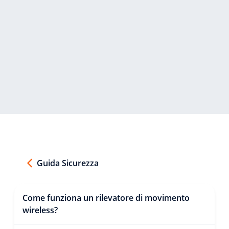
Guida Sicurezza
Come funziona un rilevatore di movimento
wireless?