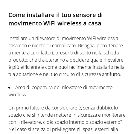
Come installare il tuo sensore di
movimento WiFi wireless a casa
Installare un rilevatore di movimento WiFi wireless a
casa non è niente di complicato. Bisogna, però, tenere
a mente alcuni fattori, presenti di solito nella scheda
prodotto, che ti aiuteranno a decidere quale rilevatore
è più efficiente e come puoi facilmente installarlo nella
tua abitazione e nel tuo circuito di sicurezza antifurto.
Area di copertura del rilevatore di movimento
wireless
Un primo fattore da considerare è, senza dubbio, lo
spazio che si intende mettere in sicurezza e monitorare
con il rilevatore, cioè: spazio interno o spazio esterno?
Nel caso si scelga di privilegiare gli spazi esterni alla