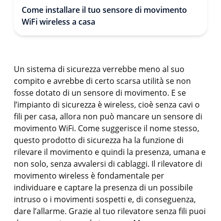
Come installare il tuo sensore di movimento
WiFi wireless a casa
Un sistema di sicurezza verrebbe meno al suo
compito e avrebbe di certo scarsa utilità se non
fosse dotato di un sensore di movimento. E se
l’impianto di sicurezza è wireless, cioè senza cavi o
fili per casa, allora non può mancare un sensore di
movimento WiFi. Come suggerisce il nome stesso,
questo prodotto di sicurezza ha la funzione di
rilevare il movimento e quindi la presenza, umana e
non solo, senza avvalersi di cablaggi. Il rilevatore di
movimento wireless è fondamentale per
individuare e captare la presenza di un possibile
intruso o i movimenti sospetti e, di conseguenza,
dare l’allarme. Grazie al tuo rilevatore senza fili puoi