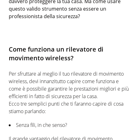
davvero proteggere la tua casa. Ma come usare
questo valido strumento senza essere un
professionista della sicurezza?
Come funziona un rilevatore di
movimento wireless?
Per sfruttare al meglio il tuo rilevatore di movimento
wireless, devi innanzitutto capire come funziona e
come è possibile garantire le prestazioni migliori e più
efficienti in fatto di sicurezza per la casa.
Ecco tre semplici punti che ti faranno capire di cosa
stiamo parlando:
Senza fili, in che senso?
Il grande vantaggio del rilevatore di movimento