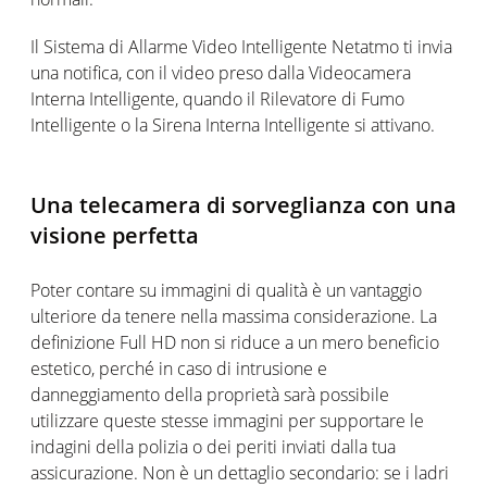
Il Sistema di Allarme Video Intelligente Netatmo ti invia
una notifica, con il video preso dalla Videocamera
Interna Intelligente, quando il Rilevatore di Fumo
Intelligente o la Sirena Interna Intelligente si attivano.
Una telecamera di sorveglianza con una
visione perfetta
Poter contare su immagini di qualità è un vantaggio
ulteriore da tenere nella massima considerazione. La
definizione Full HD non si riduce a un mero beneficio
estetico, perché in caso di intrusione e
danneggiamento della proprietà sarà possibile
utilizzare queste stesse immagini per supportare le
indagini della polizia o dei periti inviati dalla tua
assicurazione. Non è un dettaglio secondario: se i ladri