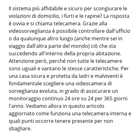
Il sistema più affidabile e sicuro per scongiurare le
violazioni di domicilio, i furti e le rapine? La risposta
è ovvia e si chiama telecamera. Grazie alla
videosorveglianza è possibile controllare dall'ufficio
o da qualunque altro luogo (anche mentre sei in
viaggio dall'altra parte del mondo) ciò che sta
succedendo all'interno della propria abitazione.
Attenzione però, perché non tutte le telecamere
sono uguali e vantano le stesse caratteristiche. Per
una casa sicura e protetta da ladri e malviventi è
fondamentale scegliere una videocamera di
sorveglianza evoluta, in grado di assicurare un
monitoraggio continuo 24 ore su 24 per 365 giorni
l'anno. Vediamo allora in questo articolo
aggiornato come funziona una telecamera interna e
quali punti occorre tenere presente per non
sbagliare.