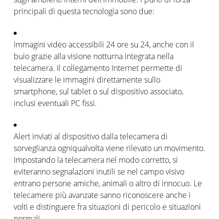
principali di questa tecnologia sono due:
Immagini video accessibili 24 ore su 24, anche con il
buio grazie alla visione notturna integrata nella
telecamera. Il collegamento Internet permette di
visualizzare le immagini direttamente sullo
smartphone, sul tablet o sul dispositivo associato,
inclusi eventuali PC fissi.
Alert inviati al dispositivo dalla telecamera di
sorveglianza ogniqualvolta viene rilevato un movimento.
Impostando la telecamera nel modo corretto, si
eviteranno segnalazioni inutili se nel campo visivo
entrano persone amiche, animali o altro di innocuo. Le
telecamere più avanzate sanno riconoscere anche i
volti e distinguere fra situazioni di pericolo e situazioni
normali.