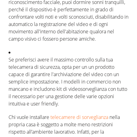
riconoscimento facciale, puoi dormire sonni tranquilli,
perché il dispositivo è perfettamente in grado di
confrontare volti noti e volti sconosciuti, disabilitando in
automatico la registrazione del video e di ogni
movimento all'interno dell'abitazione qualora nel
campo visivo ci fossero persone amiche.
Se preferisci avere il massimo controllo sulla tua
telecamera di sicurezza, opta per un un prodotto
capace di garantire l'archiviazione del video con un
semplice impostazione. I modelli in commercio non
mancano e includono kit di videosorveglianza con tutto
il necessario per una gestione delle varie opzioni
intuitiva e user friendly.
Chi vuole installare
telecamere di sorveglianza
nella
propria casa è soggetto a molte meno restrizioni
rispetto all’ambiente lavorativo. Infatti, per la