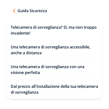
Guida Sicurezza
Telecamera di sorveglianza? Sì, ma non troppo
invadente!
Una telecamera di sorveglianza accessibile,
anche a distanza
Una telecamera di sorveglianza con una
visione perfetta
Dal prezzo all'installazione della tua telecamera
di sorveglianza