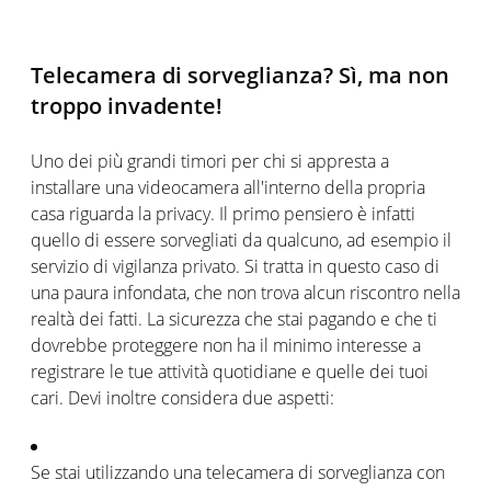
Telecamera di sorveglianza? Sì, ma non
troppo invadente!
Uno dei più grandi timori per chi si appresta a
installare una videocamera all'interno della propria
casa riguarda la privacy. Il primo pensiero è infatti
quello di essere sorvegliati da qualcuno, ad esempio il
servizio di vigilanza privato. Si tratta in questo caso di
una paura infondata, che non trova alcun riscontro nella
realtà dei fatti. La sicurezza che stai pagando e che ti
dovrebbe proteggere non ha il minimo interesse a
registrare le tue attività quotidiane e quelle dei tuoi
cari. Devi inoltre considera due aspetti:
Se stai utilizzando una telecamera di sorveglianza con