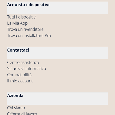
Acquista i dispositivi
Tutti i dispositivi
La Mia App
Trova un rivenditore
Trova un installatore Pro
Contattaci
Centro assistenza
Sicurezza informatica
Compatibilità
Il mio account
Azienda
Chi siamo
Offerte di lavoro