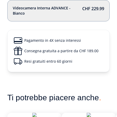
Videocamera Interna ADVANCE -
CHF 229.99
Bianco
Pagamento in 4X senza interessi
Consegna gratuita a partire da CHF 189.00
Resi gratuiti entro 60 giorni
Ti potrebbe piacere anche
.