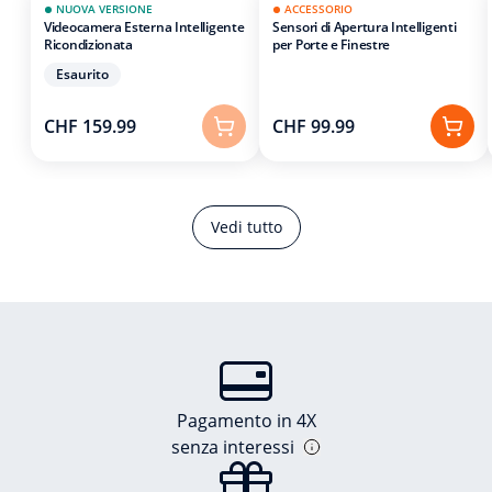
NUOVA VERSIONE
ACCESSORIO
Videocamera Esterna Intelligente
Sensori di Apertura Intelligenti
Ricondizionata
per Porte e Finestre
Esaurito
CHF 159.99
CHF 99.99
Vedi tutto
Pagamento in 4X
senza interessi