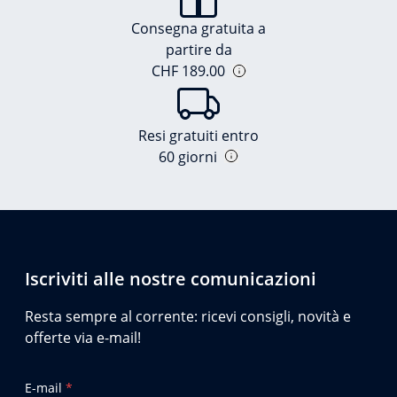
Consegna gratuita a
partire da
CHF 189.00
Resi gratuiti entro
60 giorni
Iscriviti alle nostre comunicazioni
Resta sempre al corrente: ricevi consigli, novità e
offerte via e-mail!
E-mail
*