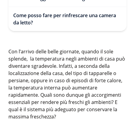
Come posso fare per rinfrescare una camera
da letto?
Con l’arrivo delle belle giornate, quando il sole
splende, la temperatura negli ambienti di casa può
diventare sgradevole. Infatti, a seconda della
localizzazione della casa, del tipo di tapparelle o
persiane, oppure in caso di episodi di forte calore,
la temperatura interna può aumentare
rapidamente. Quali sono dunque gli accorgimenti
essenziali per rendere più freschi gli ambienti? E
qual è il sistema più adeguato per conservare la
massima freschezza?