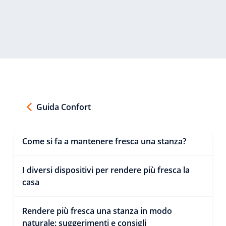
Guida Confort
Come si fa a mantenere fresca una stanza?
I diversi dispositivi per rendere più fresca la
casa
Rendere più fresca una stanza in modo
naturale: suggerimenti e consigli