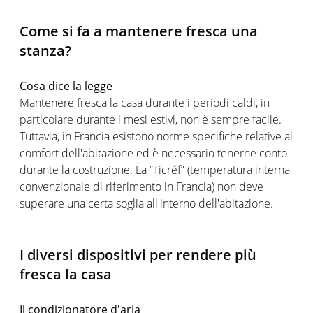
Come si fa a mantenere fresca una
stanza?
Cosa dice la legge
Mantenere fresca la casa durante i periodi caldi, in
particolare durante i mesi estivi, non è sempre facile.
Tuttavia, in Francia esistono norme specifiche relative al
comfort dell'abitazione ed è necessario tenerne conto
durante la costruzione. La “Ticréf” (temperatura interna
convenzionale di riferimento in Francia) non deve
superare una certa soglia all'interno dell'abitazione.
I diversi dispositivi per rendere più
fresca la casa
Il condizionatore d'aria