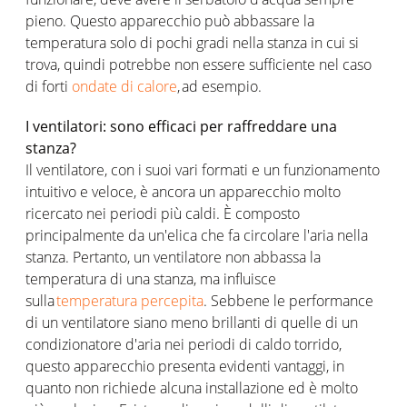
pieno. Questo apparecchio può abbassare la
temperatura solo di pochi gradi nella stanza in cui si
trova, quindi potrebbe non essere sufficiente nel caso
di forti
ondate di calore
, ad esempio.
I ventilatori: sono efficaci per raffreddare una
stanza?
Il ventilatore, con i suoi vari formati e un funzionamento
intuitivo e veloce, è ancora un apparecchio molto
ricercato nei periodi più caldi. È composto
principalmente da un'elica che fa circolare l'aria nella
stanza. Pertanto, un ventilatore non abbassa la
temperatura di una stanza, ma influisce
sulla
temperatura percepita
. Sebbene le performance
di un ventilatore siano meno brillanti di quelle di un
condizionatore d'aria nei periodi di caldo torrido,
questo apparecchio presenta evidenti vantaggi, in
quanto non richiede alcuna installazione ed è molto