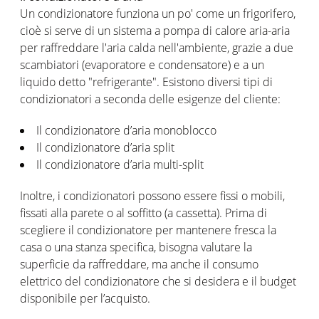
Un condizionatore funziona un po' come un frigorifero,
cioè si serve di un sistema a pompa di calore aria-aria
per raffreddare l'aria calda nell'ambiente, grazie a due
scambiatori (evaporatore e condensatore) e a un
liquido detto "refrigerante". Esistono diversi tipi di
condizionatori a seconda delle esigenze del cliente:
Il condizionatore d’aria monoblocco
Il condizionatore d’aria split
Il condizionatore d’aria multi-split
Inoltre, i condizionatori possono essere fissi o mobili,
fissati alla parete o al soffitto (a cassetta). Prima di
scegliere il condizionatore per mantenere fresca la
casa o una stanza specifica, bisogna valutare la
superficie da raffreddare, ma anche il consumo
elettrico del condizionatore che si desidera e il budget
disponibile per l’acquisto.