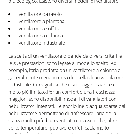
più ecologico. Esistono diversi modelli di ventilatore:
Il ventilatore da tavolo
Il ventilatore a piantana
Il ventilatore a soffitto
Il ventilatore a colonna
Il ventilatore industriale
La scelta di un ventilatore dipende da diversi criteri, e
le sue prestazioni sono legate al modello scelto. Ad
esempio, l’aria prodotta da un ventilatore a colonna è
generalmente meno intensa di quella di un ventilatore
industriale. Ciò significa che il suo raggio d’azione è
molto più limitato.Per un comfort e una freschezza
maggiori, sono disponibili modelli di ventilatori con
nebulizzatori integrati. Le goccioline d'acqua sparse dal
nebulizzatore permettono di rinfrescare l'aria della
stanza molto più di un ventilatore classico che, oltre
certe temperature, può avere un’efficacia molto