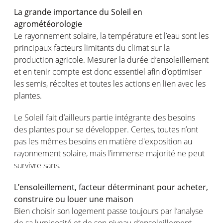
La grande importance du Soleil en
agrométéorologie
Le rayonnement solaire, la température et l’eau sont les
principaux facteurs limitants du climat sur la
production agricole. Mesurer la durée d’ensoleillement
et en tenir compte est donc essentiel afin d’optimiser
les semis, récoltes et toutes les actions en lien avec les
plantes.
Le Soleil fait d’ailleurs partie intégrante des besoins
des plantes pour se développer. Certes, toutes n’ont
pas les mêmes besoins en matière d'exposition au
rayonnement solaire, mais l’immense majorité ne peut
survivre sans.
L’ensoleillement, facteur déterminant pour acheter,
construire ou louer une maison
Bien choisir son logement passe toujours par l’analyse
de sa luminosité et de son niveau d’ensoleillement.