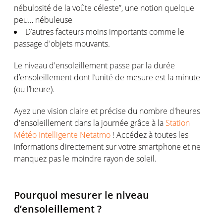
nébulosité de la voûte céleste”, une notion quelque
peu… nébuleuse
D’autres facteurs moins importants comme le
passage d'objets mouvants.
Le niveau d'ensoleillement passe par la durée
d’ensoleillement dont l’unité de mesure est la minute
(ou l’heure).
Ayez une vision claire et précise du nombre d'heures
d'ensoleillement dans la journée grâce à la
Station
Météo Intelligente Netatmo
! Accédez à toutes les
informations directement sur votre smartphone et ne
manquez pas le moindre rayon de soleil.
Pourquoi mesurer le niveau
d’ensoleillement ?