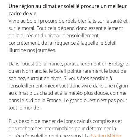
Une région au climat ensoleillé procure un meilleur
cadre de vie
Vivre au Soleil procure de réels bienfaits sur la santé et
sur le moral. Tout cela dépend donc essentiellement
de la durée et du niveau d’ensoleillement,
concrètement, de la fréquence à laquelle le Soleil
illumine nos journées.
Dans l’ouest de la France, particulièrement en Bretagne
ou en Normandie, le Soleil pointe rarement le bout de
son nez, surtout en hiver. Si vous êtes sensible à
l’ensoleillement, mieux vaut donc vivre dans une région
au climat plus chaud et à la météo plus douce, comme
dans le sud de la France. Le grand ouest n’est pas pour
tout le monde !
Plus besoin de mener de longs calculs complexes et
des recherches interminables pour déterminer la
durée d’ensoleillement chez vous ! La
Station Météo