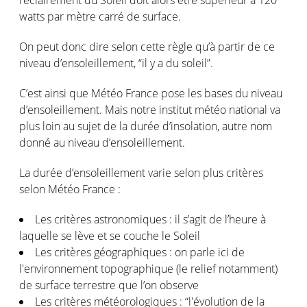
watts par mètre carré de surface.
On peut donc dire selon cette règle qu’à partir de ce
niveau d’ensoleillement, “il y a du soleil”.
C’est ainsi que Météo France pose les bases du niveau
d’ensoleillement. Mais notre institut météo national va
plus loin au sujet de la durée d’insolation, autre nom
donné au niveau d’ensoleillement.
La durée d’ensoleillement varie selon plus critères
selon Météo France :
Les critères astronomiques : il s’agit de l’heure à
laquelle se lève et se couche le Soleil
Les critères géographiques : on parle ici de
l'environnement topographique (le relief notamment)
de surface terrestre que l’on observe
Les critères météorologiques : “l'évolution de la