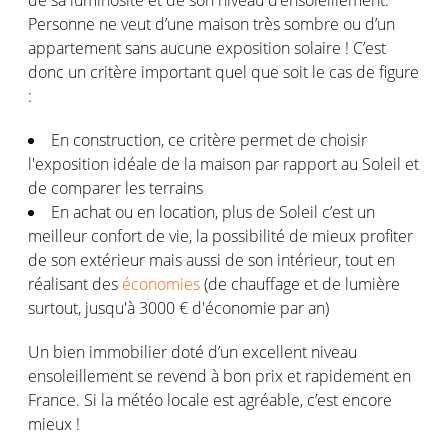
Personne ne veut d’une maison très sombre ou d’un
appartement sans aucune exposition solaire ! C’est
donc un critère important quel que soit le cas de figure
:
En construction, ce critère permet de choisir
l'exposition idéale de la maison par rapport au Soleil et
de comparer les terrains
En achat ou en location, plus de Soleil c’est un
meilleur confort de vie, la possibilité de mieux profiter
de son extérieur mais aussi de son intérieur, tout en
réalisant des
économies
(de chauffage et de lumière
surtout, jusqu'à 3000 € d'économie par an)
Un bien immobilier doté d’un excellent niveau
ensoleillement se revend à bon prix et rapidement en
France. Si la météo locale est agréable, c’est encore
mieux !