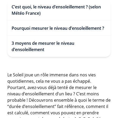
C’est quoi, le niveau d’ensoleillement ? (selon
Météo France)
Pourquoi mesurer le niveau d’ensoleillement ?
3 moyens de mesurer le niveau
d’ensoleillement
Le Soleil joue un rôle immense dans nos vies
quotidiennes, cela ne vous a pas échappé.
Pourtant, avez-vous déjà tenté de mesurer le
niveau d’ensoleillement d’un lieu ? C’est moins
probable ! Découvrons ensemble à quoi le terme de
“durée d’ensoleillement” fait référence, comment il
est calculé, comment vous pouvez en prendre