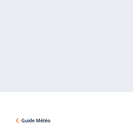
Guide Météo