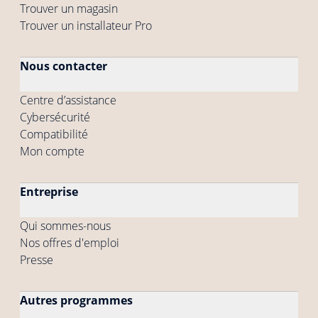
Trouver un magasin
Trouver un installateur Pro
Nous contacter
Centre d’assistance
Cybersécurité
Compatibilité
Mon compte
Entreprise
Qui sommes-nous
Nos offres d'emploi
Presse
Autres programmes