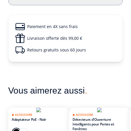
Paiement en 4X sans frais
Livraison offerte dès 99,00 €
Retours gratuits sous 60 jours
Vous aimerez aussi
.
ACCESSOIRE
ACCESSOIRE
Adaptateur PoE - Noir
Détecteurs d'Ouverture
Intelligents pour Portes et
Fenêtres