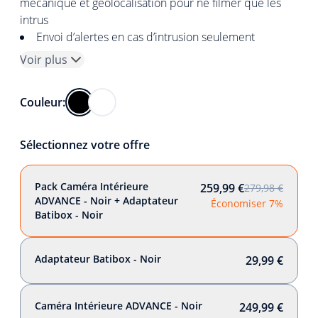
mécanique et géolocalisation pour ne filmer que les
intrus
Envoi d’alertes en cas d’intrusion seulement
Voir plus
Couleur:
Sélectionnez votre offre
Pack Caméra Intérieure
259,99 €
279,98 €
ADVANCE - Noir + Adaptateur
Économiser 7%
Batibox - Noir
Adaptateur Batibox - Noir
29,99 €
Caméra Intérieure ADVANCE - Noir
249,99 €