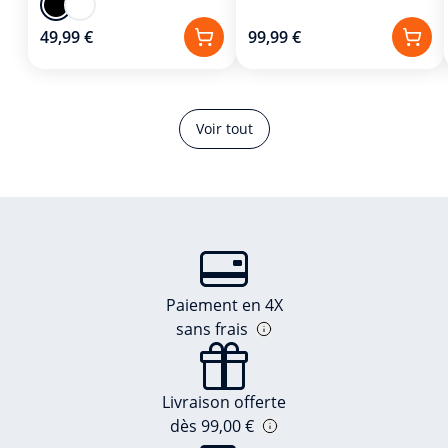
49,99 €
99,99 €
Voir tout
Paiement en 4X
sans frais
Livraison offerte
dès 99,00 €