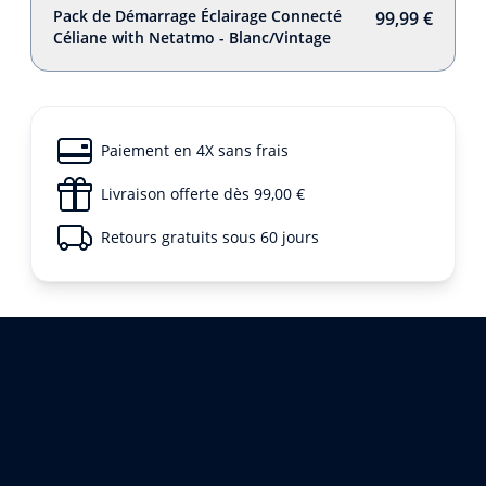
Pack de Démarrage Éclairage Connecté
99,99 €
Céliane with Netatmo - Blanc/Vintage
Paiement en 4X sans frais
Livraison offerte dès 99,00 €
Retours gratuits sous 60 jours