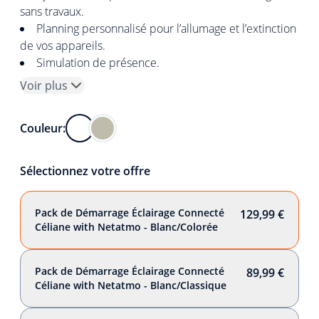
sans travaux.
Planning personnalisé pour l’allumage et l’extinction
de vos appareils.
Simulation de présence.
Voir plus
Couleur:
Sélectionnez votre offre
Pack de Démarrage Éclairage Connecté
129,99 €
Céliane with Netatmo - Blanc/Colorée
Pack de Démarrage Éclairage Connecté
89,99 €
Céliane with Netatmo - Blanc/Classique