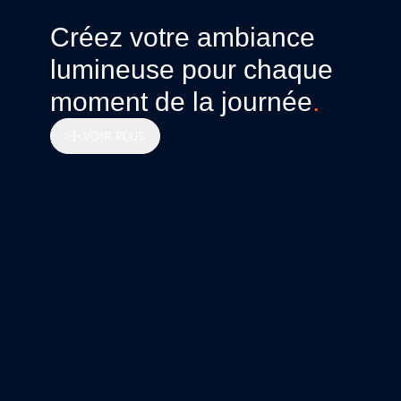
Créez votre ambiance
lumineuse pour chaque
moment de la journée
.
VOIR PLUS