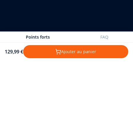
Points forts
FAQ
129,99 €
Ajouter au panier