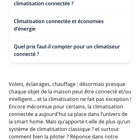
climatisation connectée ?
Climatisation connectée et économies
d’énergie
Quel prix faut-il compter pour un climatiseur
connecté ?
Volets, éclairages, chauffage : désormais presque
chaque objet de la maison peut être connecté et/ou
intelligent... et la climatisation ne fait pas exception !
Encore méconnue pour certains, la climatisation
connectée a aujourd'hui sa place dans l’univers de
la smart home. Mais qu’apporte-t-elle de plus qu’un
système de climatisation classique ? et surtout
comment bien la piloter ? Réponse dans notre