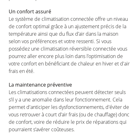
Un confort assuré
Le système de climatisation connectée offre un niveau
de confort optimal grâce à un ajustement précis de la
température ainsi que du flux d’air dans la maison
selon vos préférences et votre ressenti. Si vous
possédez une climatisation réversible connectée vous
pourrez aller encore plus loin dans l’optimisation de
votre confort en bénéficiant de chaleur en hiver et d'air
frais en été.
La maintenance préventive
Les climatisations connectées peuvent détecter seuls
s’il y a une anomalie dans leur fonctionnement. Cela
permet d'anticiper les dysfonctionnements, d'éviter de
vous retrouver à court d’air frais (ou de chauffage) donc
de confort, voire de réduire le prix de réparations qui
pourraient s’avérer coûteuses.