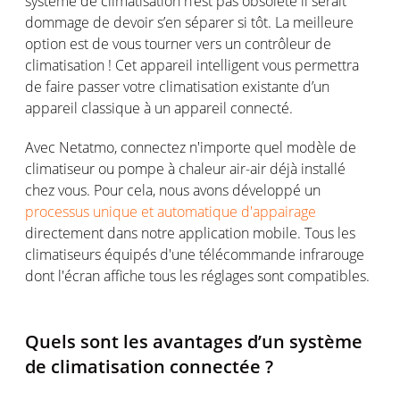
système de climatisation n’est pas obsolète il serait
dommage de devoir s’en séparer si tôt. La meilleure
option est de vous tourner vers un contrôleur de
climatisation ! Cet appareil intelligent vous permettra
de faire passer votre climatisation existante d’un
appareil classique à un appareil connecté.
Avec Netatmo, connectez n'importe quel modèle de
climatiseur ou pompe à chaleur air-air déjà installé
chez vous. Pour cela, nous avons développé un
processus unique et automatique d'appairage
directement dans notre application mobile. Tous les
climatiseurs équipés d'une télécommande infrarouge
dont l'écran affiche tous les réglages sont compatibles.
Quels sont les avantages d’un système
de climatisation connectée ?