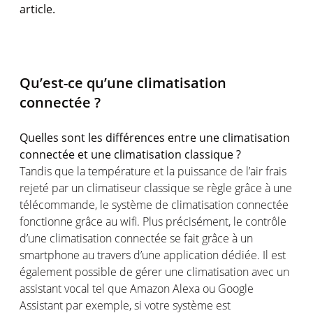
article.
Qu’est-ce qu’une climatisation
connectée ?
Quelles sont les différences entre une climatisation
connectée et une climatisation classique ?
Tandis que la température et la puissance de l’air frais
rejeté par un climatiseur classique se règle grâce à une
télécommande, le système de climatisation connectée
fonctionne grâce au wifi. Plus précisément, le contrôle
d’une climatisation connectée se fait grâce à un
smartphone au travers d’une application dédiée. Il est
également possible de gérer une climatisation avec un
assistant vocal tel que Amazon Alexa ou Google
Assistant par exemple, si votre système est