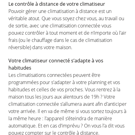
Le contrôle à distance de votre climatiseur
Pouvoir gérer une climatisation à distance est un
véritable atout. Que vous soyez chez vous, au travail ou
de sortie, avec une climatisation connectée vous
pouvez contrôler à tout moment et de n’importe où l’air
frais (ou le chauffage dans le cas de climatisation
réversible) dans votre maison.
Votre climatiseur connecté s’adapte à vos
habitudes
Les climatisations connectées peuvent être
programmées pour s'adapter à votre planning et vos
habitudes et celles de vos proches. Vous rentrez à la
maison tous les jours aux alentours de 19h ? Votre
climatisation connectée s’allumera avant afin d’anticiper
votre arrivée. Il en va de même si vous sortez toujours à
la même heure : l’appareil s’éteindra de manière
automatique. Et en cas d’imprévu ? On vous l’a dit vous
pouvez compter sur le contrôle à distance.