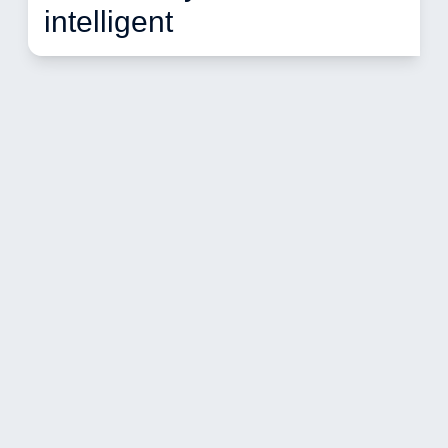
intelligent