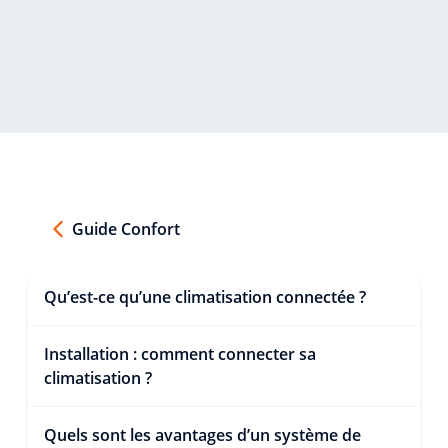
Guide Confort
Qu’est-ce qu’une climatisation connectée ?
Installation : comment connecter sa
climatisation ?
Quels sont les avantages d’un système de