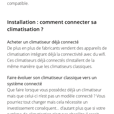
compatible.
Installation : comment connecter sa
climatisation ?
Acheter un climatiseur déjà connecté
De plus en plus de fabricants vendent des appareils de
climatisation intégrant déjà la connectivité avec du wifi.
Ces climatiseurs déjà connectés s’installent de la
même manière que les climatiseurs classiques.
Faire évoluer son climatiseur classique vers un
système connecté
Que faire lorsque vous possédez déjà un climatiseur
mais que celui-ci n’est pas un modèle connecté ? Vous
pourriez tout changer mais cela nécessite un
investissement conséquent... d’autant plus que si votre