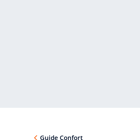
Guide Confort