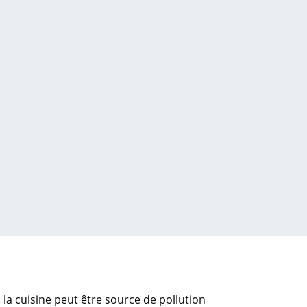
 la cuisine peut être source de pollution