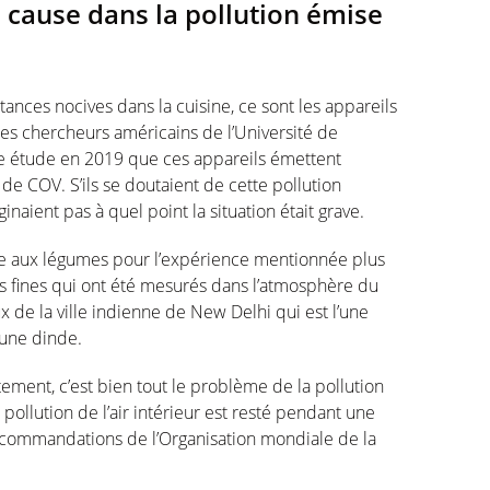
 cause dans la pollution émise
ances nocives dans la cuisine, ce sont les appareils
Les chercheurs américains de l’Université de
e étude en 2019 que ces appareils émettent
e COV. S’ils se doutaient de cette pollution
ginaient pas à quel point la situation était grave.
de aux légumes pour l’expérience mentionnée plus
es fines qui ont été mesurés dans l’atmosphère du
 de la ville indienne de New Delhi qui est l’une
 une dinde.
ement, c’est bien tout le problème de la pollution
 pollution de l’air intérieur est resté pendant une
commandations de l’Organisation mondiale de la
.