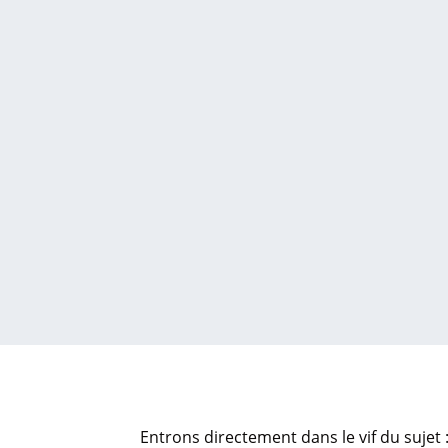
Entrons directement dans le vif du sujet :