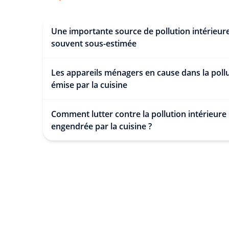
Une importante source de pollution intérieur
souvent sous-estimée
Les appareils ménagers en cause dans la poll
émise par la cuisine
Comment lutter contre la pollution intérieure
engendrée par la cuisine ?