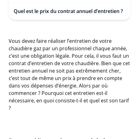
Quel est le prix du contrat annuel d’entretien ?
Vous devez faire réaliser l’entretien de votre
chaudière gaz par un professionnel chaque année,
c’est une obligation légale. Pour cela, il vous faut un
contrat d’entretien de votre chaudière. Bien que cet
entretien annuel ne soit pas extrêmement cher,
c’est tout de même un prix à prendre en compte
dans vos dépenses d’énergie. Alors par où
commencer ? Pourquoi cet entretien est-il
nécessaire, en quoi consiste-t-il et quel est son tarif
?