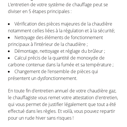
L’entretien de votre système de chauffage peut se
diviser en 5 étapes principales :
Vérification des pièces majeures de la chaudière
notamment celles liées à la régulation et à la sécurité;
Nettoyage des éléments de fonctionnement
principaux à l’intérieur de la chaudière ;
Démontage, nettoyage et réglage du brûleur ;
Calcul précis de la quantité de monoxyde de
carbone contenue dans la fumée et sa température ;
Changement de l’ensemble de pièces qui
présentent un dysfonctionnement.
En toute fin d’entretien annuel de votre chaudière gaz,
le chauffagiste vous remet votre attestation d'entretien,
qui vous permet de justifier légalement que tout a été
effectué dans les règles. Et voilà, vous pouvez repartir
pour un rude hiver sans risques !