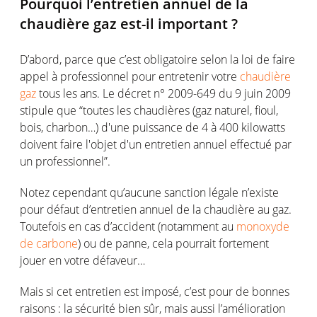
Pourquoi l’entretien annuel de la
chaudière gaz est-il important ?
D’abord, parce que c’est obligatoire selon la loi de faire
appel à professionnel pour entretenir votre
chaudière
gaz
tous les ans. Le décret n° 2009-649 du 9 juin 2009
stipule que “toutes les chaudières (gaz naturel, fioul,
bois, charbon…) d'une puissance de 4 à 400 kilowatts
doivent faire l'objet d'un entretien annuel effectué par
un professionnel”.
Notez cependant qu’aucune sanction légale n’existe
pour défaut d’entretien annuel de la chaudière au gaz.
Toutefois en cas d’accident (notamment au
monoxyde
de carbone
) ou de panne, cela pourrait fortement
jouer en votre défaveur…
Mais si cet entretien est imposé, c’est pour de bonnes
raisons : la sécurité bien sûr, mais aussi l’amélioration