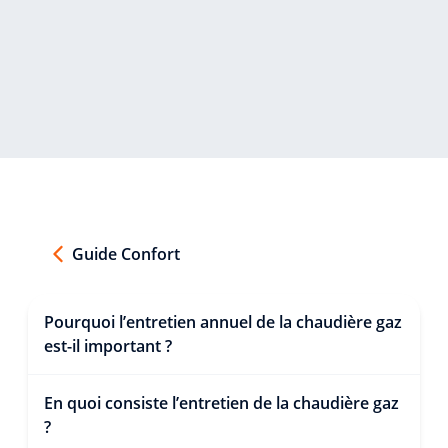
Guide Confort
Pourquoi l’entretien annuel de la chaudière gaz
est-il important ?
En quoi consiste l’entretien de la chaudière gaz
?