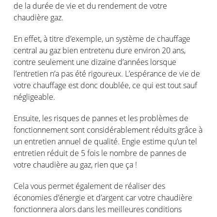
de la durée de vie et du rendement de votre
chaudière gaz.
En effet, à titre d’exemple, un système de chauffage
central au gaz bien entretenu dure environ 20 ans,
contre seulement une dizaine d’années lorsque
l’entretien n’a pas été rigoureux. L’espérance de vie de
votre chauffage est donc doublée, ce qui est tout sauf
négligeable.
Ensuite, les risques de pannes et les problèmes de
fonctionnement sont considérablement réduits grâce à
un entretien annuel de qualité. Engie estime qu’un tel
entretien réduit de 5 fois le nombre de pannes de
votre chaudière au gaz, rien que ça !
Cela vous permet également de réaliser des
économies d’énergie et d’argent car votre chaudière
fonctionnera alors dans les meilleures conditions