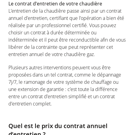
Le contrat d’entretien de votre chaudière
L’entretien de la chaudière passe ainsi par un contrat
annuel d’entretien, certifiant que l’opération a bien été
réalisée par un professionnel certifié. Vous pouvez
choisir un contrat à durée déterminée ou
indéterminée et il peut être reconductible afin de vous
libérer de la contrainte que peut représenter cet
entretien annuel de votre chaudière gaz.
Plusieurs autres interventions peuvent vous être
proposées dans un tel contrat, comme le dépannage
7j/7, le ramonage de votre système de chauffage ou
une extension de garantie : c’est toute la différence
entre un contrat d’entretien simplifié et un contrat
d’entretien complet.
Quel est le prix du contrat annuel
d’entretien ?