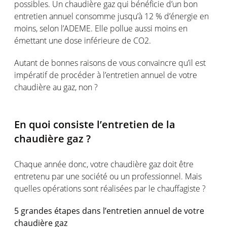
possibles. Un chaudière gaz qui bénéficie d’un bon
entretien annuel consomme jusqu’à 12 % d’énergie en
moins, selon l’ADEME. Elle pollue aussi moins en
émettant une dose inférieure de CO2.
Autant de bonnes raisons de vous convaincre qu’il est
impératif de procéder à l’entretien annuel de votre
chaudière au gaz, non ?
En quoi consiste l’entretien de la
chaudière gaz ?
Chaque année donc, votre chaudière gaz doit être
entretenu par une société ou un professionnel. Mais
quelles opérations sont réalisées par le chauffagiste ?
5 grandes étapes dans l’entretien annuel de votre
chaudière gaz