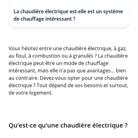
La chaudière électrique est-elle est un système
de chauffage intéressant ?
Vous hésitez entre une chaudière électrique, à gaz,
au fioul, à combustion ou à granulés ? La chaudière
électrique peut être un mode de chauffage
intéressant, mais elle n’a pas que avantages… bien
au contraire. Devez-vous opter pour une chaudière
électrique ? Tout dépend de vos besoins et surtout,
de votre logement.
Qu’est-ce qu’une chaudière électrique ?