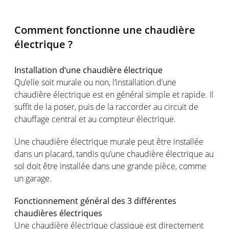
Comment fonctionne une chaudière
électrique ?
Installation d’une chaudière électrique
Qu’elle soit murale ou non, l’installation d’une
chaudière électrique est en général simple et rapide. Il
suffit de la poser, puis de la raccorder au circuit de
chauffage central et au compteur électrique.
Une chaudière électrique murale peut être installée
dans un placard, tandis qu’une chaudière électrique au
sol doit être installée dans une grande pièce, comme
un garage.
Fonctionnement général des 3 différentes
chaudières électriques
Une chaudière électrique classique est directement