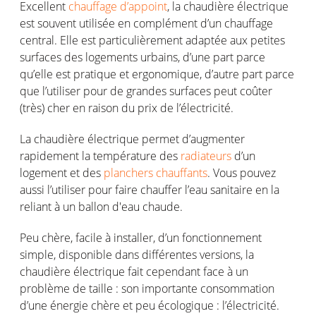
Excellent
chauffage d’appoint
, la chaudière électrique
est souvent utilisée en complément d’un chauffage
central. Elle est particulièrement adaptée aux petites
surfaces des logements urbains, d’une part parce
qu’elle est pratique et ergonomique, d’autre part parce
que l’utiliser pour de grandes surfaces peut coûter
(très) cher en raison du prix de l’électricité.
La chaudière électrique permet d’augmenter
rapidement la température des
radiateurs
d’un
logement et des
planchers chauffants
. Vous pouvez
aussi l’utiliser pour faire chauffer l’eau sanitaire en la
reliant à un ballon d'eau chaude.
Peu chère, facile à installer, d’un fonctionnement
simple, disponible dans différentes versions, la
chaudière électrique fait cependant face à un
problème de taille : son importante consommation
d’une énergie chère et peu écologique : l’électricité.