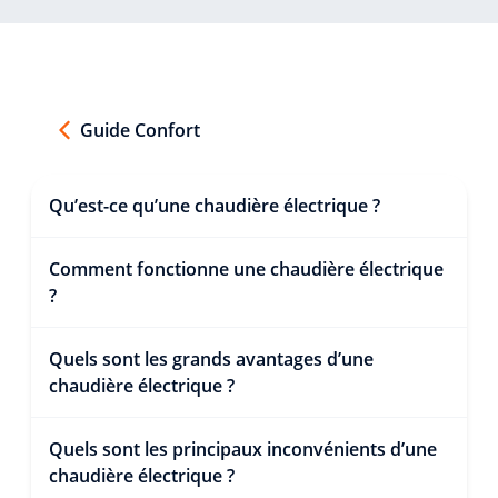
Guide Confort
Qu’est-ce qu’une chaudière électrique ?
Comment fonctionne une chaudière électrique
?
Quels sont les grands avantages d’une
chaudière électrique ?
Quels sont les principaux inconvénients d’une
chaudière électrique ?