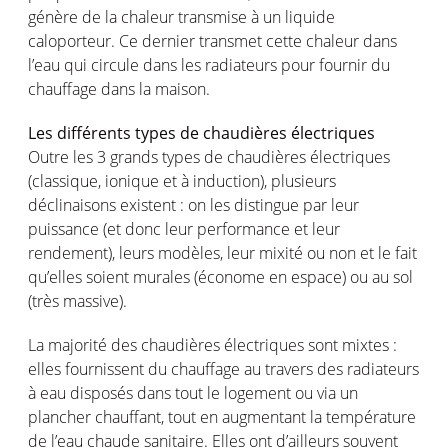
génère de la chaleur transmise à un liquide
caloporteur. Ce dernier transmet cette chaleur dans
l’eau qui circule dans les radiateurs pour fournir du
chauffage dans la maison.
Les différents types de chaudières électriques
Outre les 3 grands types de chaudières électriques
(classique, ionique et à induction), plusieurs
déclinaisons existent : on les distingue par leur
puissance (et donc leur performance et leur
rendement), leurs modèles, leur mixité ou non et le fait
qu’elles soient murales (économe en espace) ou au sol
(très massive).
La majorité des chaudières électriques sont mixtes :
elles fournissent du chauffage au travers des radiateurs
à eau disposés dans tout le logement ou via un
plancher chauffant, tout en augmentant la température
de l’eau chaude sanitaire. Elles ont d’ailleurs souvent