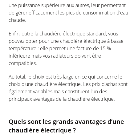
une puissance supérieure aux autres, leur permettant
de gérer efficacement les pics de consommation d’eau
chaude.
Enfin, outre la chaudière électrique standard, vous
pouvez opter pour une chaudière électrique à basse
température : elle permet une facture de 15 %
inférieure mais vos radiateurs doivent être
compatibles.
Au total, le choix est très large en ce qui concerne le
choix d’une chaudière électrique. Les prix d’achat sont
également variables mais constituent l’un des
principaux avantages de la chaudière électrique.
Quels sont les grands avantages d’une
chaudière électrique ?