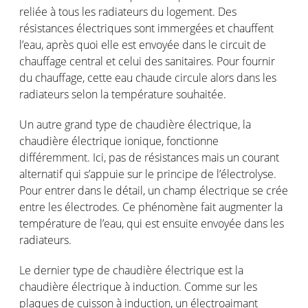
reliée à tous les radiateurs du logement. Des
résistances électriques sont immergées et chauffent
l’eau, après quoi elle est envoyée dans le circuit de
chauffage central et celui des sanitaires. Pour fournir
du chauffage, cette eau chaude circule alors dans les
radiateurs selon la température souhaitée.
Un autre grand type de chaudière électrique, la
chaudière électrique ionique, fonctionne
différemment. Ici, pas de résistances mais un courant
alternatif qui s’appuie sur le principe de l’électrolyse.
Pour entrer dans le détail, un champ électrique se crée
entre les électrodes. Ce phénomène fait augmenter la
température de l’eau, qui est ensuite envoyée dans les
radiateurs.
Le dernier type de chaudière électrique est la
chaudière électrique à induction. Comme sur les
plaques de cuisson à induction, un électroaimant