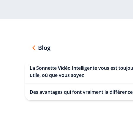
Blog
La Sonnette Vidéo Intelligente vous est toujo
utile, où que vous soyez
Des avantages qui font vraiment la différence