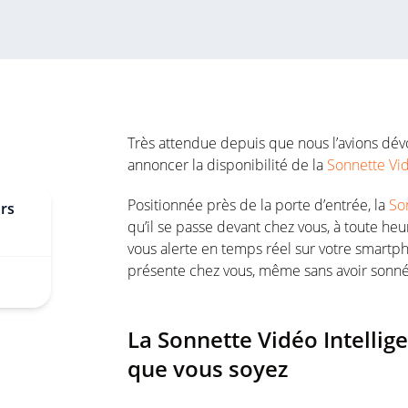
Très attendue depuis que nous l’avions dé
annoncer la disponibilité de la
Sonnette Vid
Positionnée près de la porte d’entrée, la
So
urs
qu’il se passe devant chez vous, à toute heu
vous alerte en temps réel sur votre smartp
présente chez vous, même sans avoir sonné
La Sonnette Vidéo Intellige
que vous soyez