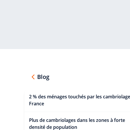
Blog
2 % des ménages touchés par les cambriolage
France
Plus de cambriolages dans les zones à forte
densité de population