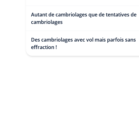
Autant de cambriolages que de tentatives de
cambriolages
Des cambriolages avec vol mais parfois sans
effraction !