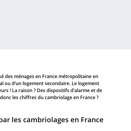
visé des ménages en France métropolitaine en
ipal ou d’un logement secondaire. Le logement
urs ! La raison ? Des dispositifs d’alarme et de
 donc les chiffres du cambriolage en France ?
ar les cambriolages en France