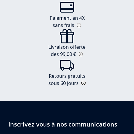
Paiement en 4X
sans frais
Livraison offerte
dès 99,00 €
Retours gratuits
sous 60 jours
Inscrivez-vous à nos communications