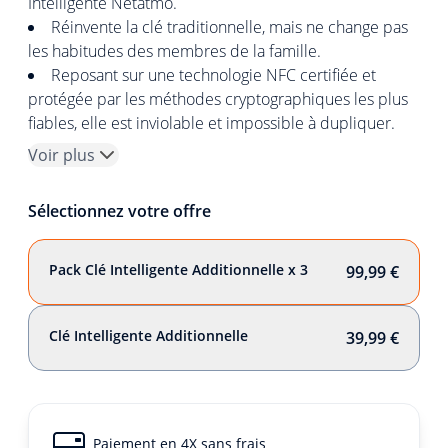
Intelligente Netatmo.
Réinvente la clé traditionnelle, mais ne change pas
les habitudes des membres de la famille.
Reposant sur une technologie NFC certifiée et
protégée par les méthodes cryptographiques les plus
fiables, elle est inviolable et impossible à dupliquer.
Voir plus
Sélectionnez votre offre
Pack Clé Intelligente Additionnelle x 3
99,99 €
Clé Intelligente Additionnelle
39,99 €
Paiement en 4X sans frais