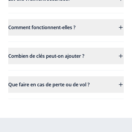
Comment fonctionnent-elles ?
Combien de clés peut-on ajouter ?
Que faire en cas de perte ou de vol ?