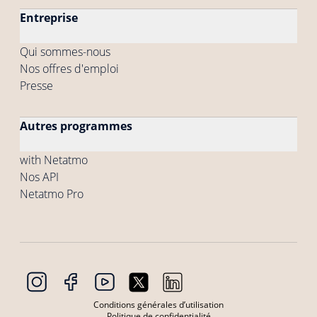
Entreprise
Qui sommes-nous
Nos offres d'emploi
Presse
Autres programmes
with Netatmo
Nos API
Netatmo Pro
Conditions générales d’utilisation
Politique de confidentialité