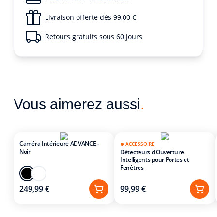
Livraison offerte dès 99,00 €
Retours gratuits sous 60 jours
Vous aimerez aussi
.
Caméra Intérieure ADVANCE -
ACCESSOIRE
Noir
Détecteurs d'Ouverture
Intelligents pour Portes et
Fenêtres
249,99 €
99,99 €