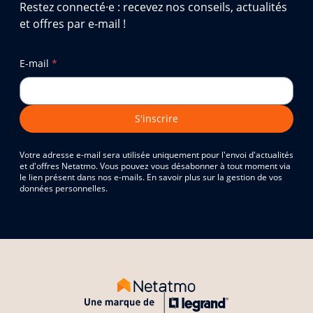
Restez connecté·e : recevez nos conseils, actualités
et offres par e-mail !
E-mail
*
S'inscrire
Votre adresse e-mail sera utilisée uniquement pour l'envoi d'actualités
et d'offres Netatmo. Vous pouvez vous désabonner à tout moment via
le lien présent dans nos e-mails. En savoir plus sur la gestion de vos
données personnelles.