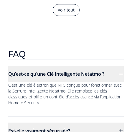
Voir tout
FAQ
Qu’est-ce qu’une Clé Intelligente Netatmo ?
C’est une clé électronique NFC conçue pour fonctionner avec
la Serrure Intelligente Netatmo. Elle remplace les clés
classiques et offre un contrôle d’accès avancé via l’application
Home + Security.
Est-elle vraiment sécurisée?