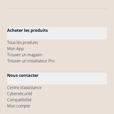
Acheter les produits
Tous les produits
Mon App
Trouver un magasin
Trouver un installateur Pro
Nous contacter
Centre d’assistance
Cybersécurité
Compatibilité
Mon compte