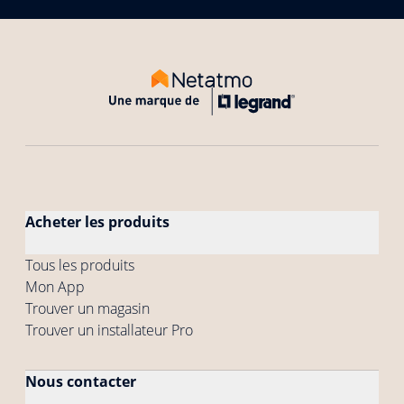
Acheter les produits
Tous les produits
Mon App
Trouver un magasin
Trouver un installateur Pro
Nous contacter