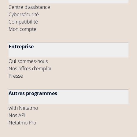
Centre d’assistance
Cybersécurité
Compatibilité
Mon compte
Entreprise
Qui sommes-nous
Nos offres d'emploi
Presse
Autres programmes
with Netatmo
Nos API
Netatmo Pro