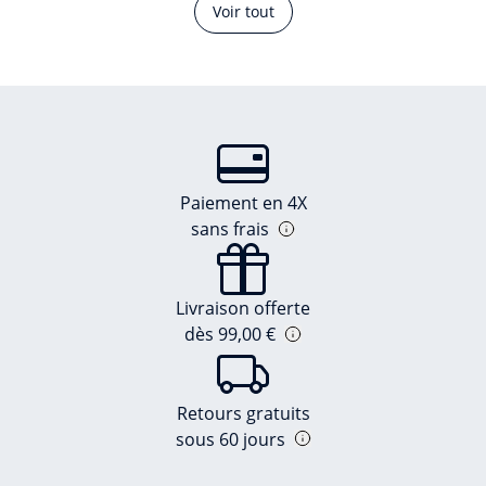
Voir tout
Paiement en 4X
sans frais
Livraison offerte
dès 99,00 €
Retours gratuits
sous 60 jours