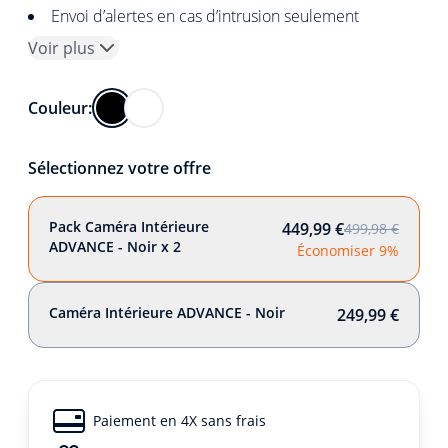
Envoi d’alertes en cas d’intrusion seulement
Voir plus
Couleur:
Sélectionnez votre offre
Pack Caméra Intérieure
449,99 €
499,98 €
ADVANCE - Noir x 2
Économiser 9%
Caméra Intérieure ADVANCE - Noir
249,99 €
Paiement en 4X sans frais