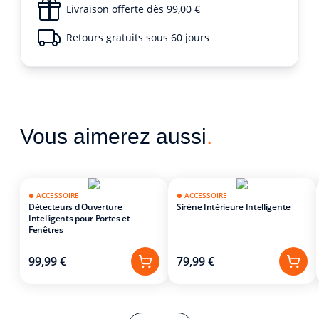
Livraison offerte dès 99,00 €
Retours gratuits sous 60 jours
Vous aimerez aussi
.
ACCESSOIRE
ACCESSOIRE
Détecteurs d'Ouverture
Sirène Intérieure Intelligente
Intelligents pour Portes et
Fenêtres
99,99 €
79,99 €