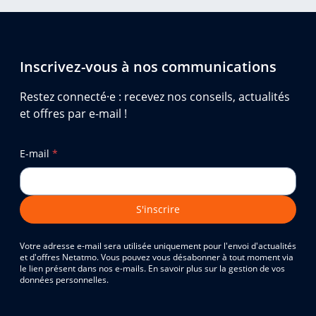
Inscrivez-vous à nos communications
Restez connecté·e : recevez nos conseils, actualités
et offres par e-mail !
E-mail
*
S'inscrire
Votre adresse e-mail sera utilisée uniquement pour l'envoi d'actualités
et d'offres Netatmo. Vous pouvez vous désabonner à tout moment via
le lien présent dans nos e-mails. En savoir plus sur la gestion de vos
données personnelles.