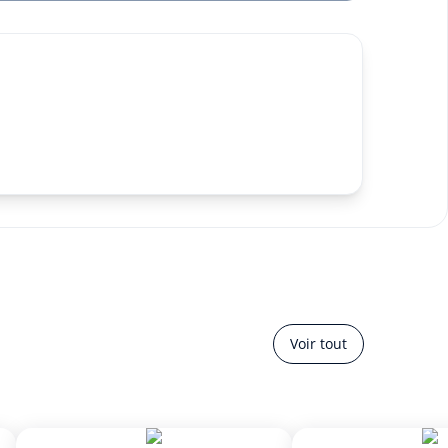
Voir tout