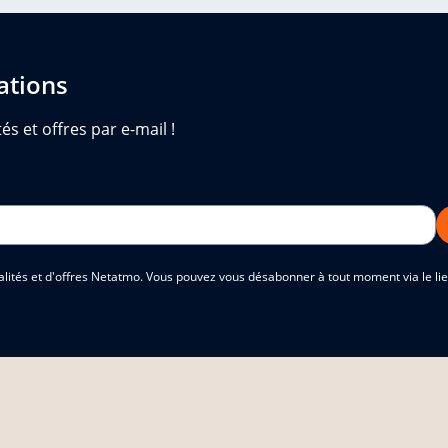
ations
és et offres par e-mail !
alités et d'offres Netatmo. Vous pouvez vous désabonner à tout moment via le lien