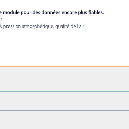
 module pour des données encore plus fiables.
ur
 pression atmosphérique, qualité de l'air…