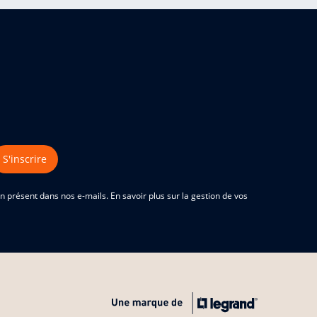
S'inscrire
 présent dans nos e-mails. En savoir plus sur la gestion de vos