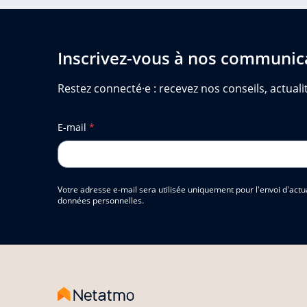
Inscrivez-vous à nos communic
Restez connecté·e : recevez nos conseils, actualit
E-mail
*
Votre adresse e-mail sera utilisée uniquement pour l'envoi d'actu
données personnelles.