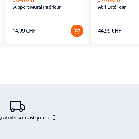
ACCESSOIRE
ACCESSOIRE
Support Mural Intérieur
Abri Extérieur
14.99 CHF
44.99 CHF
ratuits sous 60 jours