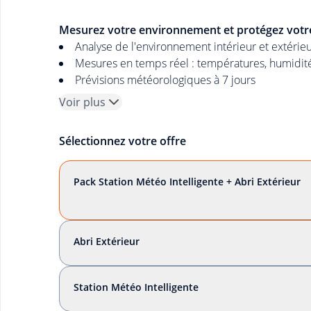
Mesurez votre environnement et protégez votre
Analyse de l'environnement intérieur et extérie
Mesures en temps réel : températures, humidité,
Prévisions météorologiques à 7 jours
Voir plus
Sélectionnez votre offre
Pack Station Météo Intelligente + Abri Extérieur
Abri Extérieur
Station Météo Intelligente