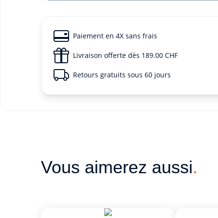
Paiement en 4X sans frais
Livraison offerte dès 189.00 CHF
Retours gratuits sous 60 jours
Vous aimerez aussi
.