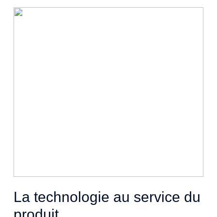
La technologie au service du
produit
.