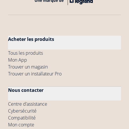
Acheter les produits
Tous les produits
Mon App
Trouver un magasin
Trouver un installateur Pro
Nous contacter
Centre d’assistance
Cybersécurité
Compatibilité
Mon compte