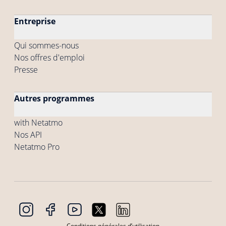
Entreprise
Qui sommes-nous
Nos offres d'emploi
Presse
Autres programmes
with Netatmo
Nos API
Netatmo Pro
Conditions générales d’utilisation