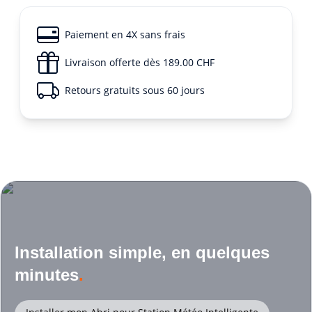
Paiement en 4X sans frais
Livraison offerte dès 189.00 CHF
Retours gratuits sous 60 jours
Installation simple, en quelques
minutes
.