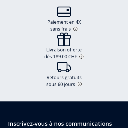
Paiement en 4X
sans frais
Livraison offerte
dès 189.00 CHF
Retours gratuits
sous 60 jours
Inscrivez-vous à nos communications