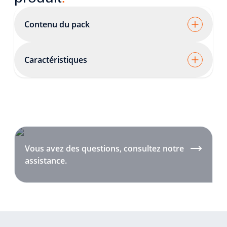
Contenu du pack
Caractéristiques
Vous avez des questions, consultez notre
assistance.