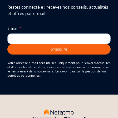
Restez connecté·e : recevez nos conseils, actualités
et offres par e-mail !
E-mail
*
S'inscrire
Votre adresse e-mail sera utilisée uniquement pour l'envoi d'actualités
et d'offres Netatmo. Vous pouvez vous désabonner à tout moment via
le lien présent dans nos e-mails. En savoir plus sur la gestion de vos
données personnelles.