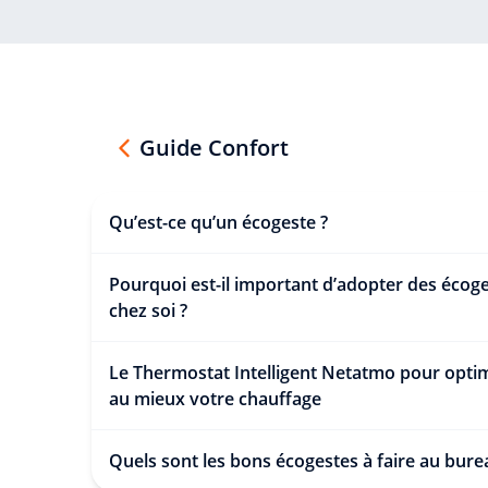
Guide Confort
Qu’est-ce qu’un écogeste ?
Pourquoi est-il important d’adopter des écog
chez soi ?
Le Thermostat Intelligent Netatmo pour opti
au mieux votre chauffage
Quels sont les bons écogestes à faire au bur