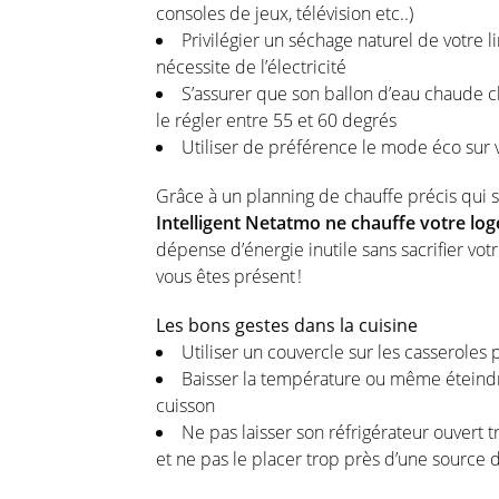
consoles de jeux, télévision etc..)
Privilégier un séchage naturel de votre li
nécessite de l’électricité
S’assurer que son ballon d’eau chaude 
le régler entre 55 et 60 degrés
Utiliser de préférence le mode éco sur 
Grâce à un planning de chauffe précis qui s
Intelligent Netatmo ne chauffe votre 
dépense d’énergie inutile sans sacrifier vo
vous êtes présent !
Les bons gestes dans la cuisine
Utiliser un couvercle sur les casseroles 
Baisser la température ou même éteindre
cuisson
Ne pas laisser son réfrigérateur ouvert 
et ne pas le placer trop près d’une source