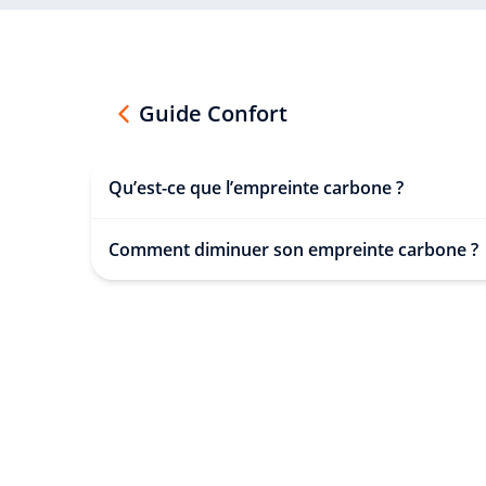
Guide Confort
Qu’est-ce que l’empreinte carbone ?
Comment diminuer son empreinte carbone ?