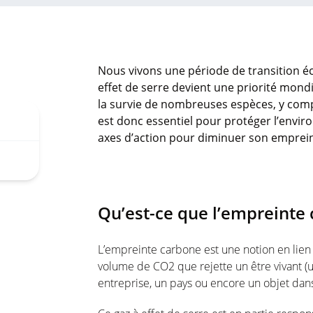
Nous vivons une période de transition é
effet de serre devient une priorité mond
la survie de nombreuses espèces, y com
est donc essentiel pour protéger l’enviro
axes d’action pour diminuer son emprein
Qu’est-ce que l’empreinte
L’empreinte carbone est une notion en lien a
volume de CO2 que rejette un être vivant (
entreprise, un pays ou encore un objet dan