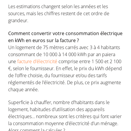
Les estimations changent selon les années et les
sources, mais les chiffres restent de cet ordre de
grandeur.
Comment convertir votre consommation électrique
en kWh en euros sur la facture ?
Un logement de 75 mètres carrés avec 3 à 4 habitants
consommant de 10 000 à 14 000 kWh par an paiera
une
facture d’électricité
comprise entre 1 500 et 2 100
€, selon le fournisseur. En effet, le prix du kWh dépend
de l’offre choisie, du fournisseur et/ou des tarifs
réglementés de l’électricité. De plus, ce prix augmente
chaque année.
Superficie à chauffer, nombre d’habitants dans le
logement, habitudes d’utilisation des appareils
électriques… nombreux sont les critères qui font varier
la consommation moyenne d’électricité d’un ménage.
Alors comment la calculer ?