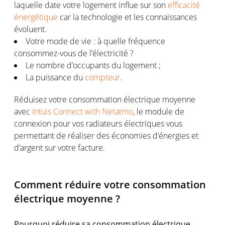
laquelle date votre logement influe sur son
efficacité
énergétique
car la technologie et les connaissances
évoluent.
Votre mode de vie : à quelle fréquence
consommez-vous de l’électricité ?
Le nombre d’occupants du logement ;
La puissance du
compteur
.
Réduisez votre consommation électrique moyenne
avec
Intuis Connect with Netatmo
, le module de
connexion pour vos radiateurs électriques vous
permettant de réaliser des économies d’énergies et
d’argent sur votre facture.
Comment réduire votre consommation
électrique moyenne ?
Pourquoi réduire sa consommation électrique