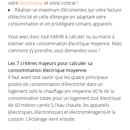
votre
fournisseur
et votre contrat !
Réaliser un maximum d’économies sur votre facture
d’électricité et celle d’énergie en adaptant votre
consommation et en privilégiant certains appareils.
Vous avez donc tout intérêt à calculer ou au moins à
estimer votre consommation électrique moyenne. Mais
comment s’y prendre, vous demandez-vous ?
Les 7 critères majeurs pour calculer sa
consommation électrique moyenne
Il faut avant tout savoir que les quatre principaux
postes de consommation d’électricité dans un
logement sont le chauffage (en moyenne 60 % de la
consommation totale pour un logement tout électrique
de 60 mètres carrés !), l’eau chaude, les appareils
(électriques, électroniques et électroménagers) et la
cuisson. L’éclairage vient ensuite.