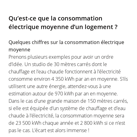
Qu’est-ce que la consommation
électrique moyenne d’un logement ?
Quelques chiffres sur la consommation électrique
moyenne
Prenons plusieurs exemples pour avoir un ordre
d’idée. Un studio de 30 mètres carrés dont le
chauffage et l’eau chaude fonctionnent à l’électricité
consomme environ 4 350 kWh par an en moyenne. S’ils
utilisent une autre énergie, attendez-vous à une
estimation autour de 970 kWh par an en moyenne.
Dans le cas d’une grande maison de 150 mètres carrés,
si elle est équipée d’un système de chauffage et d’eau
chaude à l’électricité, la consommation moyenne sera
de 23 500 kWh chaque année et 2 800 kWh si ce n’est
pas le cas. L’écart est alors immense !