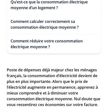
Qu’est-ce que la consommation électrique
moyenne d’un logement ?
Comment calculer correctement sa
consommation électrique moyenne ?
Comment réduire votre consommation
électrique moyenne ?
Poste de dépenses déjà majeur chez les ménages
français, la consommation d’électricité devient de
plus en plus importante. Alors que le prix de
l’électricité augmente en permanence, apprenez à
mieux comprendre et à diminuer votre
consommation électrique moyenne. Nul doute que
vous ressentirez ces économies sur votre facture.