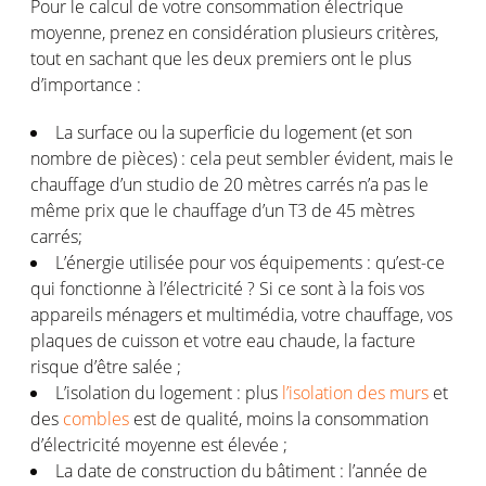
Pour le calcul de votre consommation électrique
moyenne, prenez en considération plusieurs critères,
tout en sachant que les deux premiers ont le plus
d’importance :
La surface ou la superficie du logement (et son
nombre de pièces) : cela peut sembler évident, mais le
chauffage d’un studio de 20 mètres carrés n’a pas le
même prix que le chauffage d’un T3 de 45 mètres
carrés;
L’énergie utilisée pour vos équipements : qu’est-ce
qui fonctionne à l’électricité ? Si ce sont à la fois vos
appareils ménagers et multimédia, votre chauffage, vos
plaques de cuisson et votre eau chaude, la facture
risque d’être salée ;
L’isolation du logement : plus
l’isolation des murs
et
des
combles
est de qualité, moins la consommation
d’électricité moyenne est élevée ;
La date de construction du bâtiment : l’année de