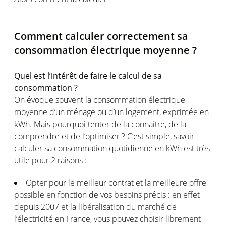
Comment calculer correctement sa
consommation électrique moyenne ?
Quel est l’intérêt de faire le calcul de sa
consommation ?
On évoque souvent la consommation électrique
moyenne d’un ménage ou d’un logement, exprimée en
kWh. Mais pourquoi tenter de la connaître, de la
comprendre et de l’optimiser ? C’est simple, savoir
calculer sa consommation quotidienne en kWh est très
utile pour 2 raisons :
Opter pour le meilleur contrat et la meilleure offre
possible en fonction de vos besoins précis : en effet
depuis 2007 et la libéralisation du marché de
l’électricité en France, vous pouvez choisir librement