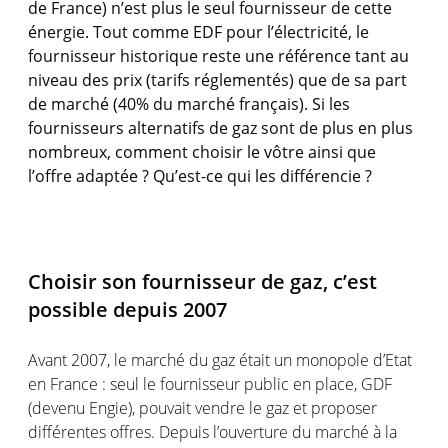
de France) n’est plus le seul fournisseur de cette
énergie. Tout comme EDF pour l’électricité, le
fournisseur historique reste une référence tant au
niveau des prix (tarifs réglementés) que de sa part
de marché (40% du marché français). Si les
fournisseurs alternatifs de gaz sont de plus en plus
nombreux, comment choisir le vôtre ainsi que
l’offre adaptée ? Qu’est-ce qui les différencie ?
Choisir son fournisseur de gaz, c’est
possible depuis 2007
Avant 2007, le marché du gaz était un monopole d’Etat
en France : seul le fournisseur public en place, GDF
(devenu Engie), pouvait vendre le gaz et proposer
différentes offres. Depuis l’ouverture du marché à la