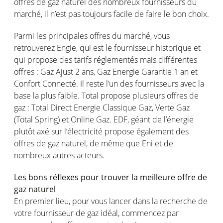
offres de gaz naturel des nombreux fournisseurs du
marché, il n’est pas toujours facile de faire le bon choix.
Parmi les principales offres du marché, vous
retrouverez Engie, qui est le fournisseur historique et
qui propose des tarifs réglementés mais différentes
offres : Gaz Ajust 2 ans, Gaz Energie Garantie 1 an et
Confort Connecté. Il reste l’un des fournisseurs avec la
base la plus faible. Total propose plusieurs offres de
gaz : Total Direct Energie Classique Gaz, Verte Gaz
(Total Spring) et Online Gaz. EDF, géant de l’énergie
plutôt axé sur l’électricité propose également des
offres de gaz naturel, de même que Eni et de
nombreux autres acteurs.
Les bons réflexes pour trouver la meilleure offre de
gaz naturel
En premier lieu, pour vous lancer dans la recherche de
votre fournisseur de gaz idéal, commencez par