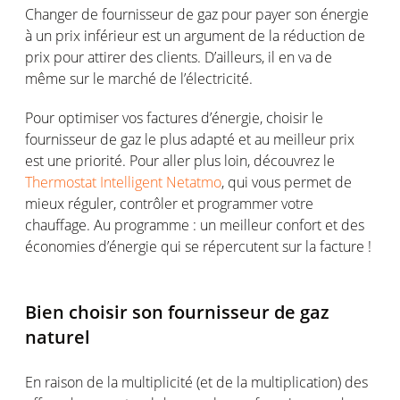
Changer de fournisseur de gaz pour payer son énergie
à un prix inférieur est un argument de la réduction de
prix pour attirer des clients. D’ailleurs, il en va de
même sur le marché de l’électricité.
Pour optimiser vos factures d’énergie, choisir le
fournisseur de gaz le plus adapté et au meilleur prix
est une priorité. Pour aller plus loin, découvrez le
Thermostat Intelligent Netatmo
, qui vous permet de
mieux réguler, contrôler et programmer votre
chauffage. Au programme : un meilleur confort et des
économies d’énergie qui se répercutent sur la facture !
Bien choisir son fournisseur de gaz
naturel
En raison de la multiplicité (et de la multiplication) des