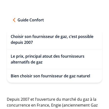
Guide Confort
Choisir son fournisseur de gaz, c’est possible
depuis 2007
Le prix, principal atout des fournisseurs
alternatifs de gaz
Bien choisir son fournisseur de gaz naturel
Depuis 2007 et l’ouverture du marché du gaz à la
concurrence en France, Engie (anciennement Gaz