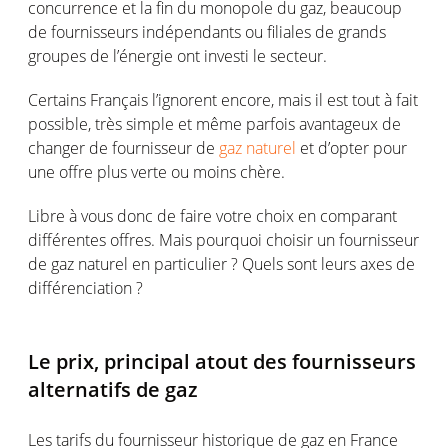
concurrence et la fin du monopole du gaz, beaucoup
de fournisseurs indépendants ou filiales de grands
groupes de l’énergie ont investi le secteur.
Certains Français l’ignorent encore, mais il est tout à fait
possible, très simple et même parfois avantageux de
changer de fournisseur de
gaz naturel
et d’opter pour
une offre plus verte ou moins chère.
Libre à vous donc de faire votre choix en comparant
différentes offres. Mais pourquoi choisir un fournisseur
de gaz naturel en particulier ? Quels sont leurs axes de
différenciation ?
Le prix, principal atout des fournisseurs
alternatifs de gaz
Les tarifs du fournisseur historique de gaz en France