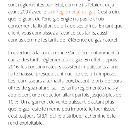
sont réglementés par l’Etat, comme ils l’étaient déjà
avant 2007 avec le
tarif réglementé du gaz
. C’est à dire
que le géant de l’énergie Engie n’a pas le choix
concernent la fixation du prix de ses offres. En tant que
client, vous connaissez à l’avance ces tarifs, aussi
connus comme les tarifs de référence du gaz naturel.
L’ouverture à la concurrence s’accélère, notamment, à
cause des tarifs réglementés du gaz. En effet, depuis
2016, les consommateurs assistent impuissants à une
forte hausse, presque continue, de ces prix imposés.
Les fournisseurs alternatifs, eux, basent le prix de leurs
offres de gaz naturel sur les tarifs réglementés mais y
appliquent une réduction allant parfois jusqu’à plus de
10 %. Un argument de vente puissant, d’autant plus
que le gaz reste le même peu importe le fournisseur :
c’est toujours GRDF qui le distribue, l’achemine et le
rend exploitable.