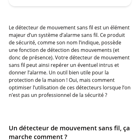
Le détecteur de mouvement sans fil est un élément
majeur d’un système d’alarme sans fil. Ce produit
de sécurité, comme son nom l’indique, possède
une fonction de détection des mouvements (et
donc de présence). Votre détecteur de mouvement
sans fil peut ainsi repérer un éventuel intrus et
donner l’alarme. Un outil bien utile pour la
protection de la maison ! Oui, mais comment
optimiser l’utilisation de ces détecteurs lorsque l’on
n’est pas un professionnel de la sécurité ?
Un détecteur de mouvement sans fil, ça
marche comment ?