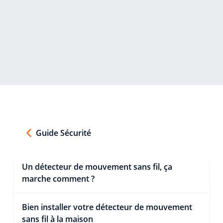
Guide Sécurité
Un détecteur de mouvement sans fil, ça
marche comment ?
Bien installer votre détecteur de mouvement
sans fil à la maison