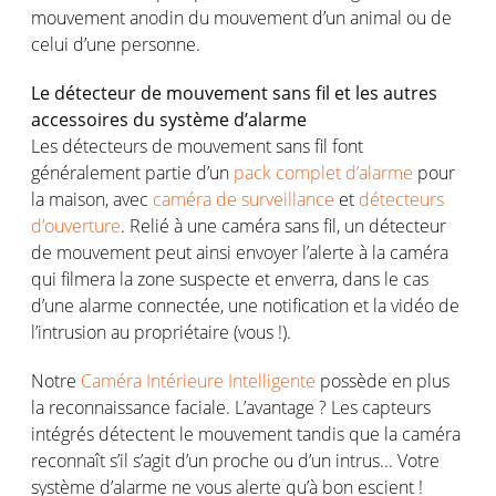
mouvement anodin du mouvement d’un animal ou de
celui d’une personne.
Le détecteur de mouvement sans fil et les autres
accessoires du système d’alarme
Les détecteurs de mouvement sans fil font
généralement partie d’un
pack complet d’alarme
pour
la maison, avec
caméra de surveillance
et
détecteurs
d’ouverture
. Relié à une caméra sans fil, un détecteur
de mouvement peut ainsi envoyer l’alerte à la caméra
qui filmera la zone suspecte et enverra, dans le cas
d’une alarme connectée, une notification et la vidéo de
l’intrusion au propriétaire (vous !).
Notre
Caméra Intérieure Intelligente
possède en plus
la reconnaissance faciale. L’avantage ? Les capteurs
intégrés détectent le mouvement tandis que la caméra
reconnaît s’il s’agit d’un proche ou d’un intrus... Votre
système d’alarme ne vous alerte qu’à bon escient !