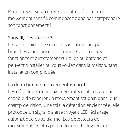
Pour vous servir au mieux de votre détecteur de
mouvement sans fil, commencez donc par comprendre
son fonctionnement !
Sans fil, c’est-à-dire ?
Les accessoires de sécurité sans fil ne sont pas
branchés à une prise de courant. Ces produits
fonctionnent directement sur piles ou batterie et
peuvent s’installer où vous voulez dans la maison, sans
installation compliquée.
La détection de mouvement en bref
Les détecteurs de mouvement intègrent un capteur
capable de repérer un mouvement soudain dans leur
champ de vision. Une fois la détection enclenchée, elle
provoque un signal d’alerte : voyant LED, éclairage
automatique et/ou alarme. Les détecteurs de
mouvement les plus perfectionnés distinguent un