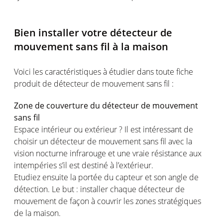
Bien installer votre détecteur de
mouvement sans fil à la maison
Voici les caractéristiques à étudier dans toute fiche
produit de détecteur de mouvement sans fil :
Zone de couverture du détecteur de mouvement
sans fil
Espace intérieur ou extérieur ? Il est intéressant de
choisir un détecteur de mouvement sans fil avec la
vision nocturne infrarouge et une vraie résistance aux
intempéries s’il est destiné à l’extérieur.
Etudiez ensuite la portée du capteur et son angle de
détection. Le but : installer chaque détecteur de
mouvement de façon à couvrir les zones stratégiques
de la maison.