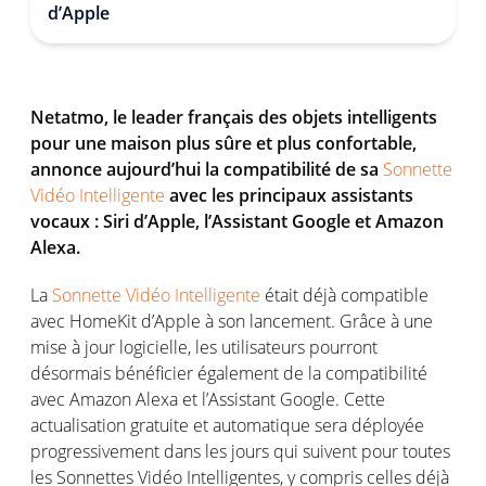
d’Apple
Netatmo, le leader français des objets intelligents
pour une maison plus sûre et plus confortable,
annonce aujourd’hui la compatibilité de sa
Sonnette
Vidéo Intelligente
avec les principaux assistants
vocaux : Siri d’Apple, l’Assistant Google et Amazon
Alexa.
La
Sonnette Vidéo Intelligente
était déjà compatible
avec HomeKit d’Apple à son lancement. Grâce à une
mise à jour logicielle, les utilisateurs pourront
désormais bénéficier également de la compatibilité
avec Amazon Alexa et l’Assistant Google. Cette
actualisation gratuite et automatique sera déployée
progressivement dans les jours qui suivent pour toutes
les Sonnettes Vidéo Intelligentes, y compris celles déjà