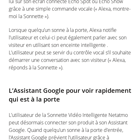
lui sur son écran connecté Echo Spot ou Echo Show
grâce à une simple commande vocale (« Alexa, montre-
moi la Sonnette »).
Lorsque quelqu’un sonne à la porte, Alexa notifie
l’utilisateur et celui-ci peut également parler avec son
visiteur en utilisant son enceinte intelligente .
L’utilisateur peut se servir du contrôle vocal s’il souhaite
démarrer une conversation avec son visiteur (« Alexa,
réponds à la Sonnette »).
L’Assistant Google pour voir rapidement
qui est à la porte
L’utilisateur de la Sonnette Vidéo Intelligente Netatmo
peut désormais connecter son produit à son Assistant
Google. Quand quelqu’un sonne à la porte d’entrée,
l’Assistant Google prévient l‘utilisateur grâce à