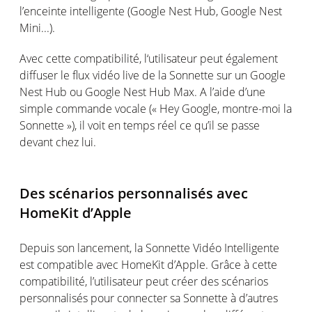
l’enceinte intelligente (Google Nest Hub, Google Nest
Mini...).
Avec cette compatibilité, l‘utilisateur peut également
diffuser le flux vidéo live de la Sonnette sur un Google
Nest Hub ou Google Nest Hub Max. A l’aide d’une
simple commande vocale (« Hey Google, montre-moi la
Sonnette »), il voit en temps réel ce qu’il se passe
devant chez lui.
Des scénarios personnalisés avec
HomeKit d’Apple
Depuis son lancement, la Sonnette Vidéo Intelligente
est compatible avec HomeKit d’Apple. Grâce à cette
compatibilité, l’utilisateur peut créer des scénarios
personnalisés pour connecter sa Sonnette à d’autres