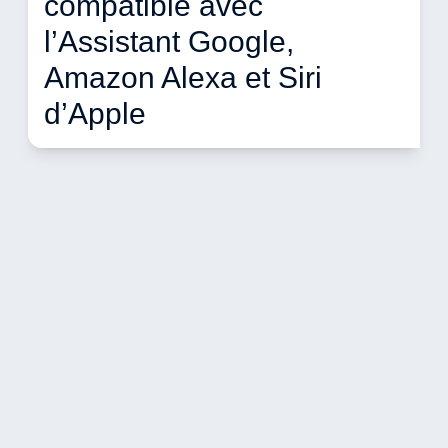
compatible avec 
l’Assistant Google, 
Amazon Alexa et Siri 
d’Apple