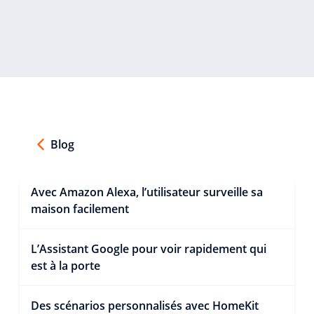
Blog
Avec Amazon Alexa, l’utilisateur surveille sa
maison facilement
L’Assistant Google pour voir rapidement qui
est à la porte
Des scénarios personnalisés avec HomeKit