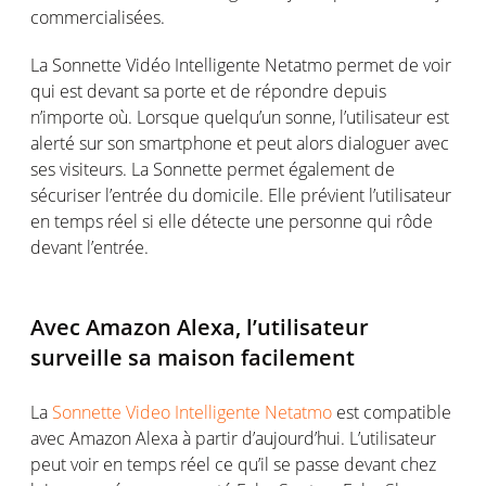
commercialisées.
La Sonnette Vidéo Intelligente Netatmo permet de voir
qui est devant sa porte et de répondre depuis
n’importe où. Lorsque quelqu’un sonne, l’utilisateur est
alerté sur son smartphone et peut alors dialoguer avec
ses visiteurs. La Sonnette permet également de
sécuriser l’entrée du domicile. Elle prévient l’utilisateur
en temps réel si elle détecte une personne qui rôde
devant l’entrée.
Avec Amazon Alexa, l’utilisateur
surveille sa maison facilement
La
Sonnette Video Intelligente Netatmo
est compatible
avec Amazon Alexa à partir d’aujourd’hui. L’utilisateur
peut voir en temps réel ce qu’il se passe devant chez