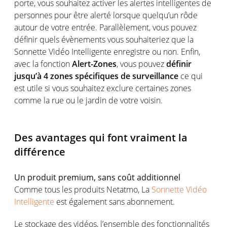
porte, vous souhaitez activer les alertes intelligentes de
personnes pour être alerté lorsque quelqu’un rôde
autour de votre entrée. Parallèlement, vous pouvez
définir quels évènements vous souhaiteriez que la
Sonnette Vidéo Intelligente enregistre ou non. Enfin,
avec la fonction
Alert-Zones
, vous pouvez
définir
jusqu’à 4 zones spécifiques de surveillance
ce qui
est utile si vous souhaitez exclure certaines zones
comme la rue ou le jardin de votre voisin.
Des avantages qui font vraiment la
différence
Un produit premium, sans coût additionnel
Comme tous les produits Netatmo, La
Sonnette Vidéo
Intelligente
est également sans abonnement.
Le stockage des vidéos, l’ensemble des fonctionnalités