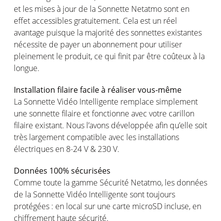
et les mises à jour de la Sonnette Netatmo sont en
effet accessibles gratuitement. Cela est un réel
avantage puisque la majorité des sonnettes existantes
nécessite de payer un abonnement pour utiliser
pleinement le produit, ce qui finit par être coûteux à la
longue.
Installation filaire facile à réaliser vous-même
La Sonnette Vidéo Intelligente remplace simplement
une sonnette filaire et fonctionne avec votre carillon
filaire existant. Nous l’avons développée afin qu’elle soit
très largement compatible avec les installations
électriques en 8-24 V & 230 V.
Données 100% sécurisées
Comme toute la gamme Sécurité Netatmo, les données
de la Sonnette Vidéo Intelligente sont toujours
protégées : en local sur une carte microSD incluse, en
chiffrement haute sécurité.