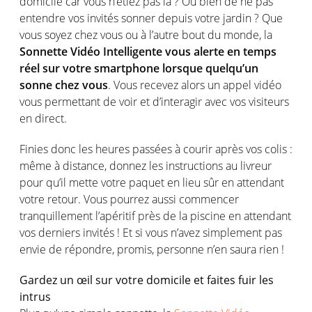
domicile car vous n’étiez pas là ? Ou bien de ne pas
entendre vos invités sonner depuis votre jardin ? Que
vous soyez chez vous ou à l’autre bout du monde, la
Sonnette Vidéo Intelligente vous alerte en temps
réel sur votre smartphone lorsque quelqu’un
sonne chez vous
. Vous recevez alors un appel vidéo
vous permettant de voir et d’interagir avec vos visiteurs
en direct.
Finies donc les heures passées à courir après vos colis :
même à distance, donnez les instructions au livreur
pour qu’il mette votre paquet en lieu sûr en attendant
votre retour. Vous pourrez aussi commencer
tranquillement l’apéritif près de la piscine en attendant
vos derniers invités ! Et si vous n’avez simplement pas
envie de répondre, promis, personne n’en saura rien !
Gardez un œil sur votre domicile et faites fuir les
intrus