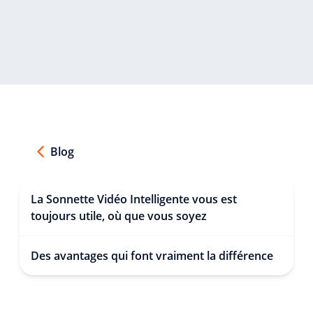
Blog
La Sonnette Vidéo Intelligente vous est
toujours utile, où que vous soyez
Des avantages qui font vraiment la différence