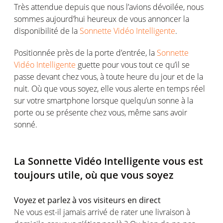
Très attendue depuis que nous l’avions dévoilée, nous
sommes aujourd’hui heureux de vous annoncer la
disponibilité de la
Sonnette Vidéo Intelligente
.
Positionnée près de la porte d’entrée, la
Sonnette
Vidéo Intelligente
guette pour vous tout ce qu’il se
passe devant chez vous, à toute heure du jour et de la
nuit. Où que vous soyez, elle vous alerte en temps réel
sur votre smartphone lorsque quelqu’un sonne à la
porte ou se présente chez vous, même sans avoir
sonné.
La Sonnette Vidéo Intelligente vous est
toujours utile, où que vous soyez
Voyez et parlez à vos visiteurs en direct
Ne vous est-il jamais arrivé de rater une livraison à