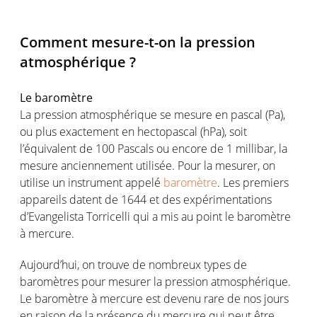
Comment mesure-t-on la pression
atmosphérique ?
Le baromètre
La pression atmosphérique se mesure en pascal (Pa),
ou plus exactement en hectopascal (hPa), soit
l’équivalent de 100 Pascals ou encore de 1 millibar, la
mesure anciennement utilisée. Pour la mesurer, on
utilise un instrument appelé
baromètre
. Les premiers
appareils datent de 1644 et des expérimentations
d’Evangelista Torricelli qui a mis au point le baromètre
à mercure.
Aujourd’hui, on trouve de nombreux types de
baromètres pour mesurer la pression atmosphérique.
Le baromètre à mercure est devenu rare de nos jours
en raison de la présence du mercure qui peut être