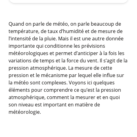
Quand on parle de météo, on parle beaucoup de
température, de taux d’humidité et de mesure de
l’intensité de la pluie. Mais il est une autre donnée
importante qui conditionne les prévisions
météorologiques et permet d’anticiper à la fois les
variations de temps et la force du vent. Il s’agit de la
pression atmosphérique. La mesure de cette
pression et le mécanisme par lequel elle influe sur
la météo sont complexes. Voyons ici quelques
éléments pour comprendre ce qu’est la pression
atmosphérique, comment la mesurer et en quoi
son niveau est important en matière de
météorologie.