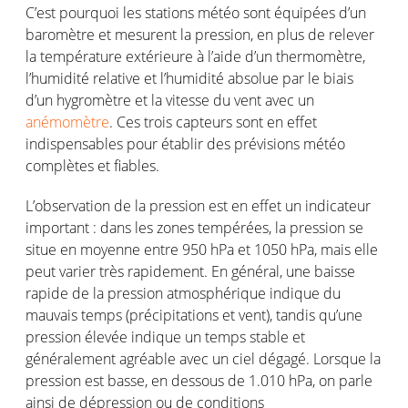
C’est pourquoi les stations météo sont équipées d’un
baromètre et mesurent la pression, en plus de relever
la température extérieure à l’aide d’un thermomètre,
l’humidité relative et l’humidité absolue par le biais
d’un hygromètre et la vitesse du vent avec un
anémomètre
. Ces trois capteurs sont en effet
indispensables pour établir des prévisions météo
complètes et fiables.
L’observation de la pression est en effet un indicateur
important : dans les zones tempérées, la pression se
situe en moyenne entre 950 hPa et 1050 hPa, mais elle
peut varier très rapidement. En général, une baisse
rapide de la pression atmosphérique indique du
mauvais temps (précipitations et vent), tandis qu’une
pression élevée indique un temps stable et
généralement agréable avec un ciel dégagé. Lorsque la
pression est basse, en dessous de 1.010 hPa, on parle
ainsi de dépression ou de conditions