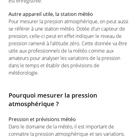
est enregistrée.
Autre appareil utile, la station météo
Pour mesurer la pression atmosphérique, on peut aussi
se référer à une station météo. Dotée d’un capteur de
pression, celle-ci peut en effet indiquer le niveau de
pression ramené à l’altitude zéro. Cette donnée va être
utile aux professionnels de la météo comme aux
amateurs pour analyser les variations de la pression
dans le temps et établir des prévisions de
météorologie.
Pourquoi mesurer la pression
atmosphérique ?
Pression et prévisions météo
Dans le domaine de la météo, il est important de
connaitre la pression atmosphérique et ses variations.