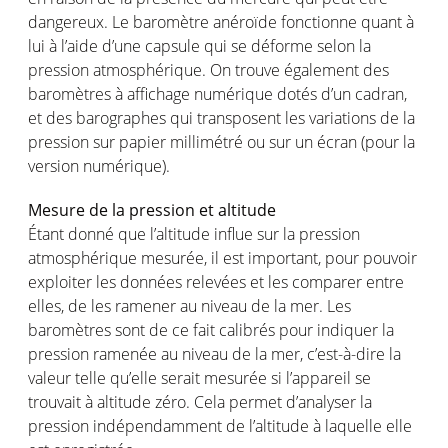
dangereux. Le baromètre anéroïde fonctionne quant à
lui à l’aide d’une capsule qui se déforme selon la
pression atmosphérique. On trouve également des
baromètres à affichage numérique dotés d’un cadran,
et des barographes qui transposent les variations de la
pression sur papier millimétré ou sur un écran (pour la
version numérique).
Mesure de la pression et altitude
Étant donné que l’altitude influe sur la pression
atmosphérique mesurée, il est important, pour pouvoir
exploiter les données relevées et les comparer entre
elles, de les ramener au niveau de la mer. Les
baromètres sont de ce fait calibrés pour indiquer la
pression ramenée au niveau de la mer, c’est-à-dire la
valeur telle qu’elle serait mesurée si l’appareil se
trouvait à altitude zéro. Cela permet d’analyser la
pression indépendamment de l’altitude à laquelle elle