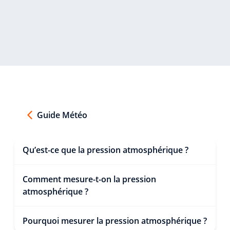
Guide Météo
Qu’est-ce que la pression atmosphérique ?
Comment mesure-t-on la pression
atmosphérique ?
Pourquoi mesurer la pression atmosphérique ?