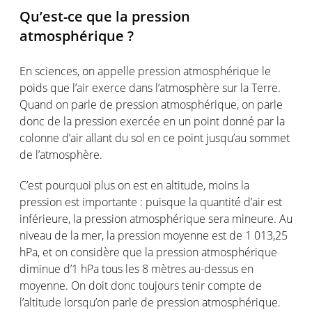
Qu’est-ce que la pression
atmosphérique ?
En sciences, on appelle pression atmosphérique le
poids que l’air exerce dans l’atmosphère sur la Terre.
Quand on parle de pression atmosphérique, on parle
donc de la pression exercée en un point donné par la
colonne d’air allant du sol en ce point jusqu’au sommet
de l’atmosphère.
C’est pourquoi plus on est en altitude, moins la
pression est importante : puisque la quantité d’air est
inférieure, la pression atmosphérique sera mineure. Au
niveau de la mer, la pression moyenne est de 1 013,25
hPa, et on considère que la pression atmosphérique
diminue d’1 hPa tous les 8 mètres au-dessus en
moyenne. On doit donc toujours tenir compte de
l’altitude lorsqu’on parle de pression atmosphérique.