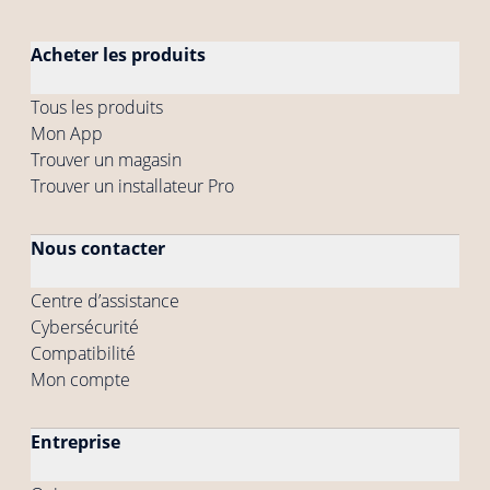
Acheter les produits
Tous les produits
Mon App
Trouver un magasin
Trouver un installateur Pro
Nous contacter
Centre d’assistance
Cybersécurité
Compatibilité
Mon compte
Entreprise