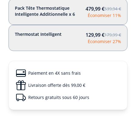
Pack Tête Thermostatique
479,99 €
539,94 €
Intelligente Additionnelle x 6
Économiser 11%
Thermostat Intelligent
129,99 €
179,99 €
Économiser 27%
Paiement en 4X sans frais
Livraison offerte dès 99,00 €
Retours gratuits sous 60 jours