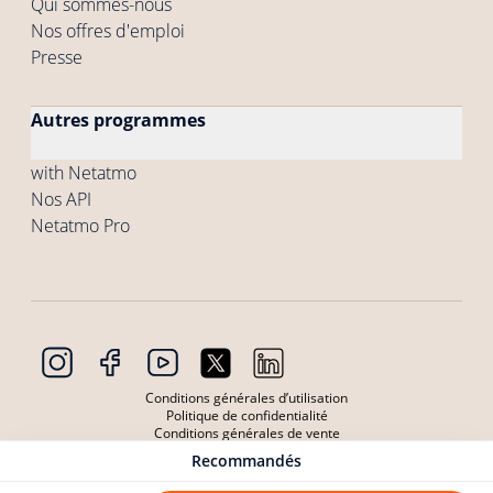
Qui sommes-nous
Nos offres d'emploi
Presse
Autres programmes
with Netatmo
Nos API
Netatmo Pro
Conditions générales d’utilisation
Politique de confidentialité
Conditions générales de vente
Conditions générales d'utilisation des Produits
Recommandés
Politique de confidentialité Produits
Cookies