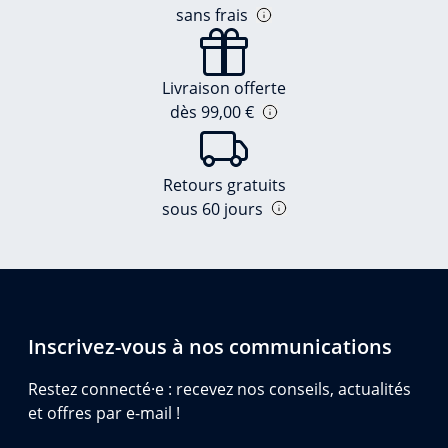
sans frais
Livraison offerte
dès 99,00 €
Retours gratuits
sous 60 jours
Inscrivez-vous à nos communications
Restez connecté·e : recevez nos conseils, actualités
et offres par e-mail !