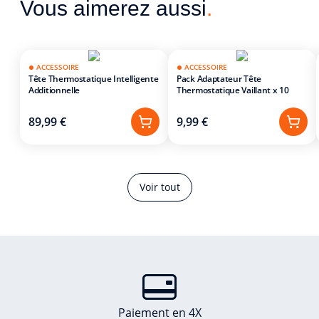
Vous aimerez aussi
.
ACCESSOIRE
ACCESSOIRE
Tête Thermostatique Intelligente
Pack Adaptateur Tête
Additionnelle
Thermostatique Vaillant x 10
89,99 €
9,99 €
Voir tout
Paiement en 4X