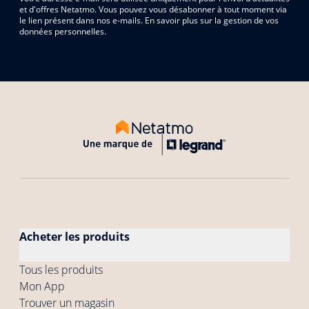
et d'offres Netatmo. Vous pouvez vous désabonner à tout moment via
le lien présent dans nos e-mails. En savoir plus sur la gestion de vos
données personnelles.
Acheter les produits
Tous les produits
Mon App
Trouver un magasin