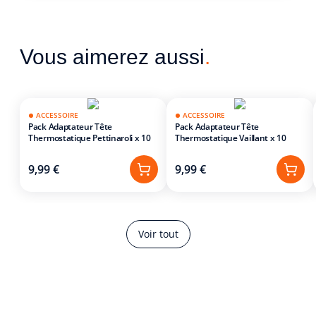
Vous aimerez aussi
.
ACCESSOIRE
ACCESSOIRE
Pack Adaptateur Tête
Pack Adaptateur Tête
Thermostatique Pettinaroli x 10
Thermostatique Vaillant x 10
9,99 €
9,99 €
Voir tout