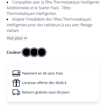
Compatible avec la Tête Thermostatique Intelligente
Additionnelle et le Starter Pack - Têtes
Thermostatiques Intelligentes
Adapte l'installation des Têtes Thermostatiques
Intelligentes pour des radiateurs à eau avec filetage
Vaillant
Voir plus
Couleur:
Paiement en 4X sans frais
Livraison offerte dès 99,00 €
Retours gratuits sous 60 jours