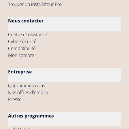
Trouver un installateur Pro
Nous contacter
Centre d’assistance
Cybersécurité
Compatibilité
Mon compte
Entreprise
Qui sommes-nous
Nos offres d'emploi
Presse
Autres programmes