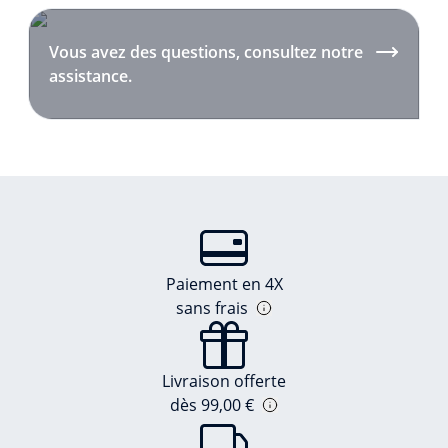
Vous avez des questions, consultez notre
assistance.
Paiement en 4X
sans frais
Livraison offerte
dès 99,00 €