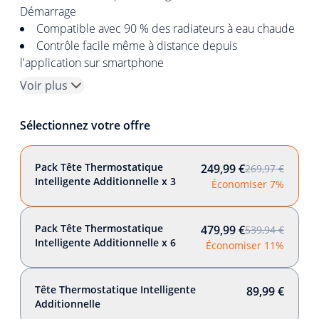
Démarrage
Compatible avec 90 % des radiateurs à eau chaude
Contrôle facile même à distance depuis
l'application sur smartphone
Voir plus
Sélectionnez votre offre
Pack Tête Thermostatique
249,99 €
269,97 €
Intelligente Additionnelle x 3
Économiser 7%
Pack Tête Thermostatique
479,99 €
539,94 €
Intelligente Additionnelle x 6
Économiser 11%
Tête Thermostatique Intelligente
89,99 €
Additionnelle