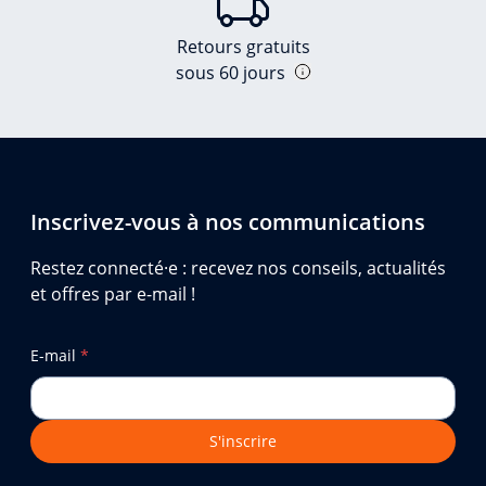
Retours gratuits
sous 60 jours
Inscrivez-vous à nos communications
Restez connecté·e : recevez nos conseils, actualités
et offres par e-mail !
E-mail
*
S'inscrire