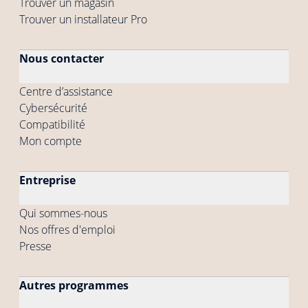
Trouver un magasin
Trouver un installateur Pro
Nous contacter
Centre d’assistance
Cybersécurité
Compatibilité
Mon compte
Entreprise
Qui sommes-nous
Nos offres d'emploi
Presse
Autres programmes