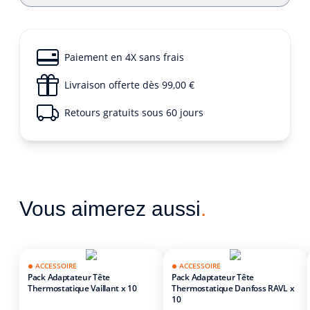
Paiement en 4X sans frais
Livraison offerte dès 99,00 €
Retours gratuits sous 60 jours
Vous aimerez aussi
.
ACCESSOIRE
ACCESSOIRE
Pack Adaptateur Tête
Pack Adaptateur Tête
Thermostatique Vaillant x 10
Thermostatique Danfoss RAVL x
10