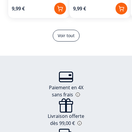
9,99 €
9,99 €
Voir tout
Paiement en 4X
sans frais
Livraison offerte
dès 99,00 €