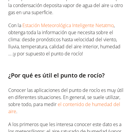
la condensación deposita vapor de agua del aire u otro
gas en una superficie.
Con la
Estación Meteorológica Inteligente Netatmo
,
obtenga toda la información que necesita sobre el
clima: desde pronósticos hasta velocidad del viento,
lluvia, temperatura, calidad del aire interior, humedad
… ¡y por supuesto el punto de rocío!
¿Por qué es útil el punto de rocío?
Conocer las aplicaciones del punto de rocío es muy útil
en diferentes situaciones. En general, se suele utilizar,
sobre todo, para medir
el contenido de humedad del
aire
.
A los primeros que les interesa conocer este dato es a
los meteorólogos: el aire saturado de humedad (vapor