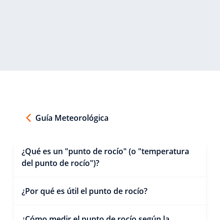
Guía Meteorológica
¿Qué es un "punto de rocío" (o "temperatura
del punto de rocío")?
¿Por qué es útil el punto de rocío?
¿Cómo medir el punto de rocío según la