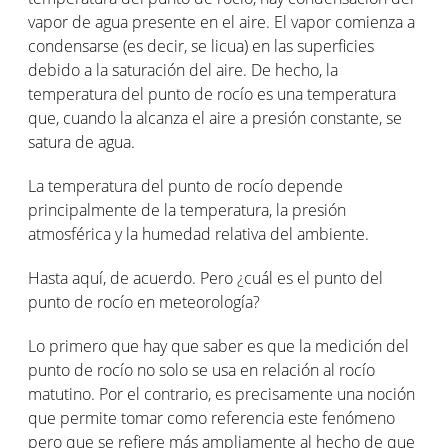
vapor de agua presente en el aire. El vapor comienza a
condensarse (es decir, se licua) en las superficies
debido a la saturación del aire. De hecho, la
temperatura del punto de rocío es una temperatura
que, cuando la alcanza el aire a presión constante, se
satura de agua.
La temperatura del punto de rocío depende
principalmente de la temperatura, la presión
atmosférica y la humedad relativa del ambiente.
Hasta aquí, de acuerdo. Pero ¿cuál es el punto del
punto de rocío en meteorología?
Lo primero que hay que saber es que la medición del
punto de rocío no solo se usa en relación al rocío
matutino. Por el contrario, es precisamente una noción
que permite tomar como referencia este fenómeno
pero que se refiere más ampliamente al hecho de que