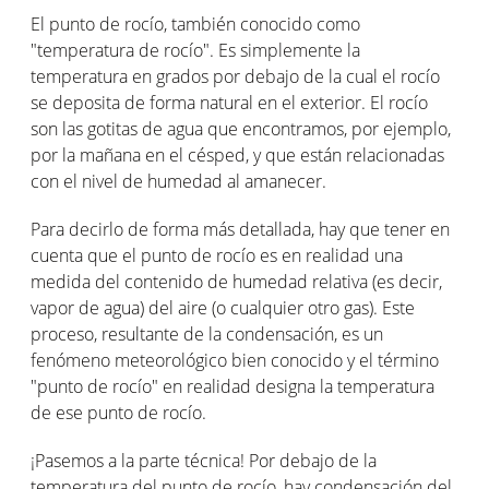
El punto de rocío, también conocido como
"temperatura de rocío". Es simplemente la
temperatura en grados por debajo de la cual el rocío
se deposita de forma natural en el exterior. El rocío
son las gotitas de agua que encontramos, por ejemplo,
por la mañana en el césped, y que están relacionadas
con el nivel de humedad al amanecer.
Para decirlo de forma más detallada, hay que tener en
cuenta que el punto de rocío es en realidad una
medida del contenido de humedad relativa (es decir,
vapor de agua) del aire (o cualquier otro gas). Este
proceso, resultante de la condensación, es un
fenómeno meteorológico bien conocido y el término
"punto de rocío" en realidad designa la temperatura
de ese punto de rocío.
¡Pasemos a la parte técnica! Por debajo de la
temperatura del punto de rocío, hay condensación del