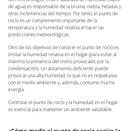
de agua) es responsable de la bruma, niebla, heladas y
otras inclemencias del tiempo. Por tanto, el punto de
rocío es un complemento importante de la
temperatura y la humedad relativa al hacer las
predicciones meteorológicas.
Otro de los objetivos de conocer el punto de rocío es
limitar la humedad relativa en el hogar (para evitar al
máximo la presencia del moho provocado por la
condensación). Un aislamiento deficiente puede
provocar una alta humedad, lo que no es respetuoso
con el medio ambiente y, además, consume mucha
energía.
Controlar el punto de rocío y la humedad en el hogar
es esencial para mantener un ambiente saludable.
¿Cómo medir el punto de rocío según la