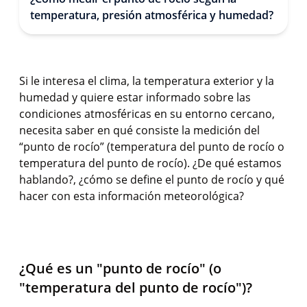
temperatura, presión atmosférica y humedad?
Si le interesa el clima, la temperatura exterior y la
humedad y quiere estar informado sobre las
condiciones atmosféricas en su entorno cercano,
necesita saber en qué consiste la medición del
“punto de rocío” (temperatura del punto de rocío o
temperatura del punto de rocío). ¿De qué estamos
hablando?, ¿cómo se define el punto de rocío y qué
hacer con esta información meteorológica?
¿Qué es un "punto de rocío" (o
"temperatura del punto de rocío")?