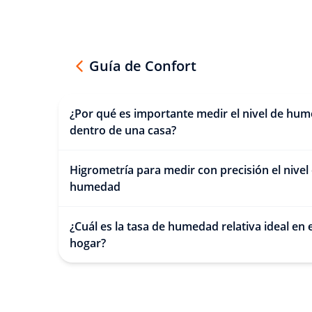
Guía de Confort
¿Por qué es importante medir el nivel de hu
dentro de una casa?
Higrometría para medir con precisión el nivel
humedad
¿Cuál es la tasa de humedad relativa ideal en e
hogar?