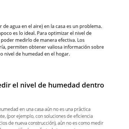
de agua en el aire) en la casa es un problema.
oco es lo ideal. Para optimizar el nivel de
poder medirlo de manera efectiva. Los
ría, permiten obtener valiosa información sobre
mo nivel de humedad en el hogar.
dir el nivel de humedad dentro
 humedad en una casa aún no es una práctica
te, (por ejemplo, con soluciones de eficiencia
ficios de nueva construcción), aún no es como medir