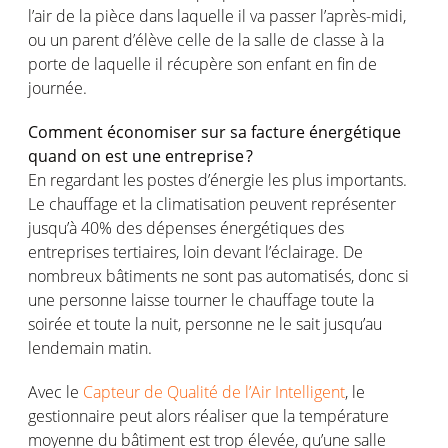
l’air de la pièce dans laquelle il va passer l’après-midi,
ou un parent d’élève celle de la salle de classe à la
porte de laquelle il récupère son enfant en fin de
journée.
Comment économiser sur sa facture énergétique
quand on est une entreprise ?
En regardant les postes d’énergie les plus importants.
Le chauffage et la climatisation peuvent représenter
jusqu’à 40% des dépenses énergétiques des
entreprises tertiaires, loin devant l’éclairage. De
nombreux bâtiments ne sont pas automatisés, donc si
une personne laisse tourner le chauffage toute la
soirée et toute la nuit, personne ne le sait jusqu’au
lendemain matin.
Avec le
Capteur de Qualité de l’Air Intelligent
, le
gestionnaire peut alors réaliser que la température
moyenne du bâtiment est trop élevée, qu’une salle