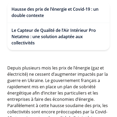
Hausse des prix de l’énergie et Covid-19 : un
double contexte
Le Capteur de Qualité de l’Air Intérieur Pro
Netatmo : une solution adaptée aux
collectivités
Depuis plusieurs mois les prix de l’énergie (gaz et
électricité) ne cessent d’augmenter impactés par la
guerre en Ukraine. Le gouvernement français a
rapidement mis en place un plan de sobriété
énergétique afin d’inciter les particuliers et les
entreprises à faire des économies d’énergie.
Parallèlement à cette hausse soudaine des prix, les
collectivités sont encore préoccupées par la
Covid-