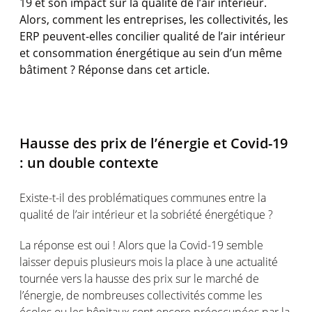
19 et son impact sur la qualité de l’air intérieur
.
Alors, comment les entreprises, les collectivités, les
ERP peuvent-elles concilier qualité de l’air intérieur
et consommation énergétique au sein d’un même
bâtiment ? Réponse dans cet article.
Hausse des prix de l’énergie et Covid-19
: un double contexte
Existe-t-il des problématiques communes entre la
qualité de l’air intérieur et la sobriété énergétique ?
La réponse est oui ! Alors que la Covid-19 semble
laisser depuis plusieurs mois la place à une actualité
tournée vers la hausse des prix sur le marché de
l’énergie, de nombreuses collectivités comme les