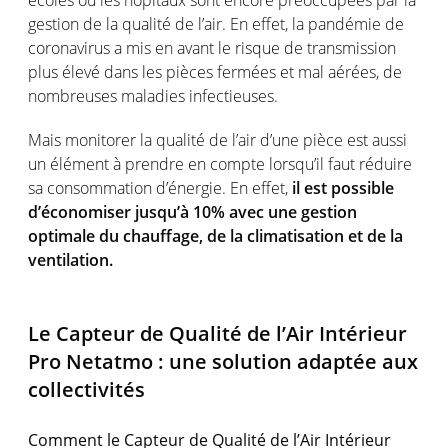
écoles ou les hôpitaux sont encore préoccupées par la
gestion de la qualité de l’air. En effet, la pandémie de
coronavirus a mis en avant le risque de transmission
plus élevé dans les pièces fermées et mal aérées, de
nombreuses maladies infectieuses.
Mais monitorer la qualité de l’air d’une pièce est aussi
un élément à prendre en compte lorsqu’il faut réduire
sa consommation d’énergie. En effet,
il est possible
d’économiser jusqu’à 10% avec une gestion
optimale du chauffage, de la climatisation et de la
ventilation.
Le Capteur de Qualité de l’Air Intérieur
Pro Netatmo : une solution adaptée aux
collectivités
Comment le Capteur de Qualité de l’Air Intérieur