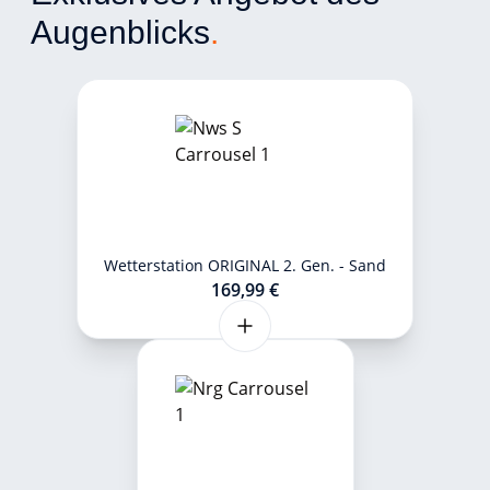
Augenblicks
.
Wetterstation ORIGINAL 2. Gen. - Sand
169,99 €