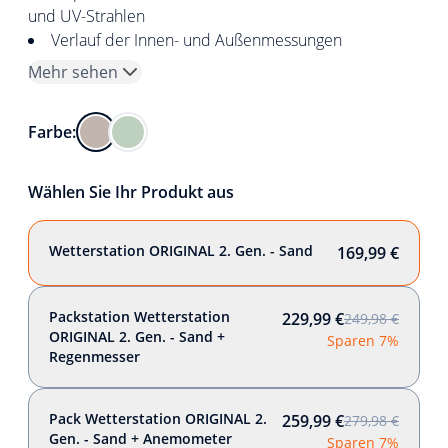
und UV-Strahlen
Verlauf der Innen- und Außenmessungen
Mehr sehen
Farbe:
Wählen Sie Ihr Produkt aus
Wetterstation ORIGINAL 2. Gen. - Sand
169,99 €
Packstation Wetterstation
229,99 €
249,98 €
ORIGINAL 2. Gen. - Sand +
Sparen 7%
Regenmesser
Pack Wetterstation ORIGINAL 2.
259,99 €
279,98 €
Gen. - Sand + Anemometer
Sparen 7%