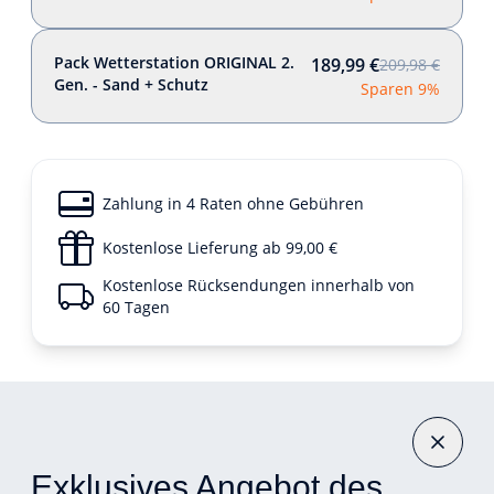
Pack Wetterstation ORIGINAL 2.
189,99 €
209,98 €
Gen. - Sand + Schutz
Sparen 9%
Zahlung in 4 Raten ohne Gebühren
Kostenlose Lieferung ab 99,00 €
Kostenlose Rücksendungen innerhalb von
60 Tagen
Exklusives Angebot des