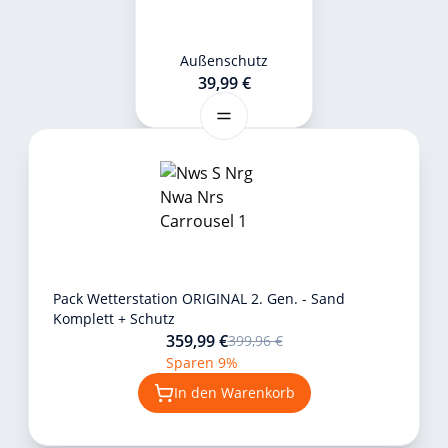
Außenschutz
39,99 €
Pack Wetterstation ORIGINAL 2. Gen. - Sand
Komplett + Schutz
359,99 €
399,96 €
Sparen 9%
In den Warenkorb