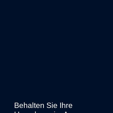
Behalten Sie Ihre