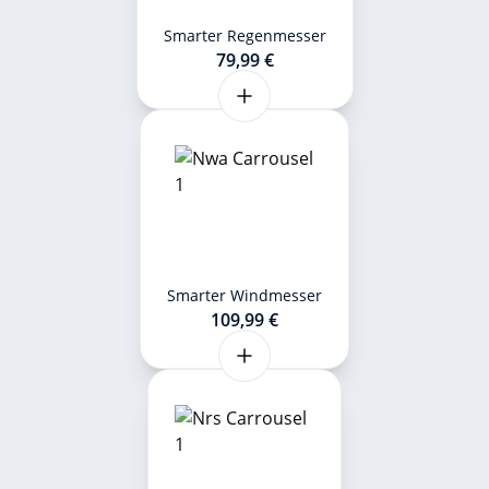
Smarter Regenmesser
79,99 €
Smarter Windmesser
109,99 €