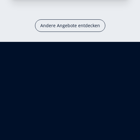
Andere Angebote entdecken