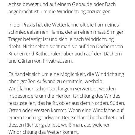
Achse bewegt und auf einem Gebäude oder Dach
angebracht ist, um die Windrichtung anzuzeigen.
In der Praxis hat die Wetterfahne oft die Form eines
schmiedeeisernen Hahns, der an einem mastförmigen
Träger befestigt ist und sich je nach Windrichtung
dreht. Nicht selten sieht man sie auf den Dächern von
Kirchen und Kathedralen, aber auch auf den Dächern
und Gärten von Privathäusern.
Es handelt sich um eine Möglichkeit, die Windrichtung
ohne großen Aufwand zu ermitteln, weshalb
Windfahnen schon seit langem verwendet werden,
insbesondere um die Herkunftsrichtung des Windes
festzustellen, das heißt, ob er aus dem Norden, Süden,
Osten oder Westen kommt. Wenn eine Windfahne auf
einem Dach irgendwo in Deutschland beobachtet und
dessen Richtung abliest, weiß man, aus welcher
Windrichtung das Wetter kommt.