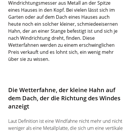
Windrichtungsmesser aus Metall an der Spitze
eines Hauses in den Kopf. Bei vielen lässt sich im
Garten oder auf dem Dach eines Hauses auch
heute noch ein solcher kleiner, schmiedeeisernen
Hahn, der an einer Stange befestigt ist und sich je
nach Windrichtung dreht, finden. Diese
Wetterfahnen werden zu einem erschwinglichen
Preis verkauft und es lohnt sich, ein wenig mehr
über sie zu wissen.
Die Wetterfahne, der kleine Hahn auf
dem Dach, der die Richtung des Windes
anzeigt
Laut Definition ist eine Windfahne nicht mehr und nicht
weniger als eine Metallplatte, die sich um eine vertikale