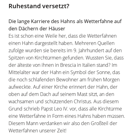
Ruhestand versetzt?
Die lange Karriere des Hahns als Wetterfahne auf
den Dächern der Häuser
Es ist schon eine Weile her, dass die Wetterfahnen
einen Hahn dargestellt haben. Mehreren Quellen
zufolge wurden sie bereits im 9. Jahrhundert auf den
Spitzen von Kirchtürmen gefunden. Wussten Sie, dass
der älteste von ihnen in Brescia in Italien stand? Im
Mittelalter war der Hahn ein Symbol der Sonne, das
die noch schlafenden Bewohner am frühen Morgen
aufweckte. Auf einer Kirche erinnert der Hahn, der
oben auf dem Dach auf seinem Mast sitzt, an den
wachsamen und schützenden Christus. Aus diesem
Grund schrieb Papst Leo IV. vor, dass alle Kirchtürme
eine Wetterfahne in Form eines Hahns haben müssen.
Diesem Mann verdanken wir also den Großteil der
Wetterfahnen unserer Zeit!