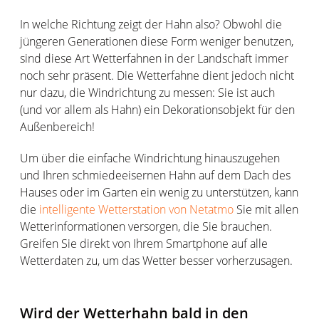
In welche Richtung zeigt der Hahn also? Obwohl die
jüngeren Generationen diese Form weniger benutzen,
sind diese Art Wetterfahnen in der Landschaft immer
noch sehr präsent. Die Wetterfahne dient jedoch nicht
nur dazu, die Windrichtung zu messen: Sie ist auch
(und vor allem als Hahn) ein Dekorationsobjekt für den
Außenbereich!
Um über die einfache Windrichtung hinauszugehen
und Ihren schmiedeeisernen Hahn auf dem Dach des
Hauses oder im Garten ein wenig zu unterstützen, kann
die
intelligente Wetterstation von Netatmo
Sie mit allen
Wetterinformationen versorgen, die Sie brauchen.
Greifen Sie direkt von Ihrem Smartphone auf alle
Wetterdaten zu, um das Wetter besser vorherzusagen.
Wird der Wetterhahn bald in den