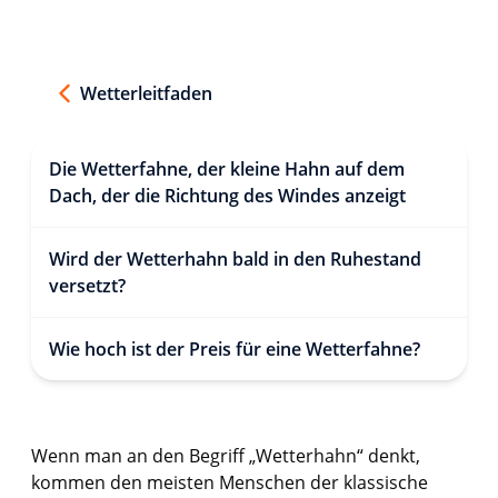
Wetterleitfaden
Die Wetterfahne, der kleine Hahn auf dem
Dach, der die Richtung des Windes anzeigt
Wird der Wetterhahn bald in den Ruhestand
versetzt?
Wie hoch ist der Preis für eine Wetterfahne?
Wenn man an den Begriff „Wetterhahn“ denkt,
kommen den meisten Menschen der klassische