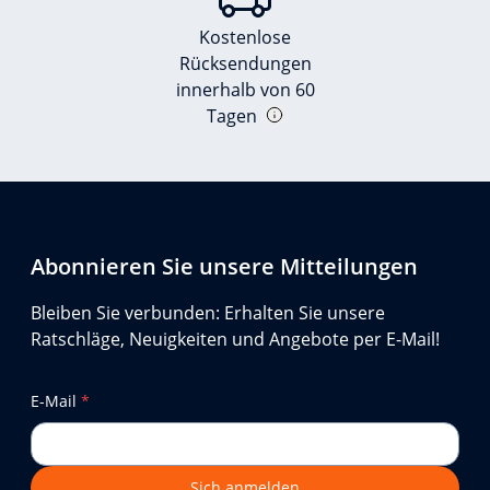
Kostenlose
Rücksendungen
innerhalb von 60
Tagen
Abonnieren Sie unsere Mitteilungen
Bleiben Sie verbunden: Erhalten Sie unsere
Ratschläge, Neuigkeiten und Angebote per E-Mail!
E-Mail
*
Sich anmelden