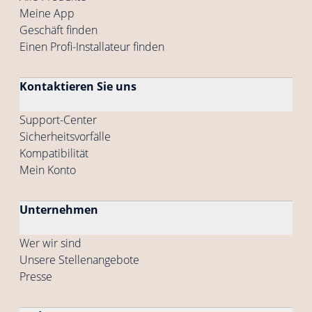
Meine App
Geschäft finden
Einen Profi-Installateur finden
Kontaktieren Sie uns
Support-Center
Sicherheitsvorfälle
Kompatibilität
Mein Konto
Unternehmen
Wer wir sind
Unsere Stellenangebote
Presse