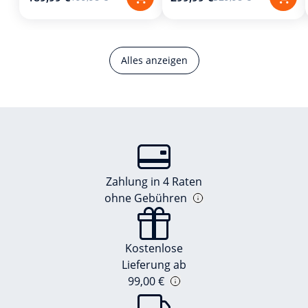
Alles anzeigen
Zahlung in 4 Raten
ohne Gebühren
Kostenlose
Lieferung ab
99,00 €