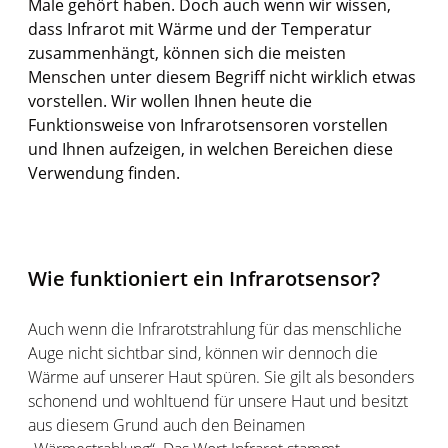
Male gehört haben. Doch auch wenn wir wissen,
dass Infrarot mit Wärme und der Temperatur
zusammenhängt, können sich die meisten
Menschen unter diesem Begriff nicht wirklich etwas
vorstellen. Wir wollen Ihnen heute die
Funktionsweise von Infrarotsensoren vorstellen
und Ihnen aufzeigen, in welchen Bereichen diese
Verwendung finden.
Wie funktioniert ein Infrarotsensor?
Auch wenn die Infrarotstrahlung für das menschliche
Auge nicht sichtbar sind, können wir dennoch die
Wärme auf unserer Haut spüren. Sie gilt als besonders
schonend und wohltuend für unsere Haut und besitzt
aus diesem Grund auch den Beinamen