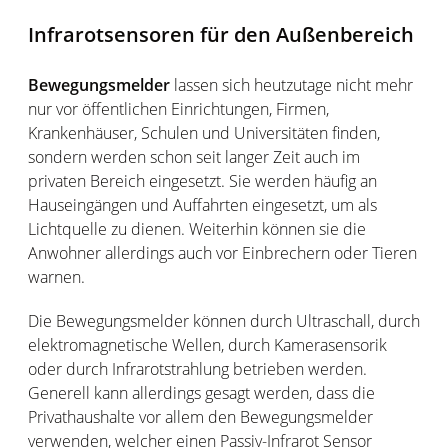
Infrarotsensoren für den Außenbereich
Bewegungsmelder
lassen sich heutzutage nicht mehr
nur vor öffentlichen Einrichtungen, Firmen,
Krankenhäuser, Schulen und Universitäten finden,
sondern werden schon seit langer Zeit auch im
privaten Bereich eingesetzt. Sie werden häufig an
Hauseingängen und Auffahrten eingesetzt, um als
Lichtquelle zu dienen. Weiterhin können sie die
Anwohner allerdings auch vor Einbrechern oder Tieren
warnen.
Die Bewegungsmelder können durch Ultraschall, durch
elektromagnetische Wellen, durch Kamerasensorik
oder durch Infrarotstrahlung betrieben werden.
Generell kann allerdings gesagt werden, dass die
Privathaushalte vor allem den Bewegungsmelder
verwenden, welcher einen Passiv-Infrarot Sensor