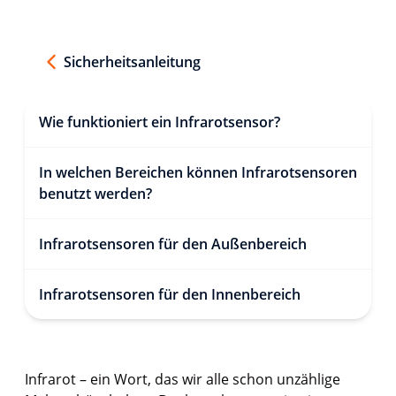
Sicherheitsanleitung
Wie funktioniert ein Infrarotsensor?
In welchen Bereichen können Infrarotsensoren
benutzt werden?
Infrarotsensoren für den Außenbereich
Infrarotsensoren für den Innenbereich
Infrarot – ein Wort, das wir alle schon unzählige