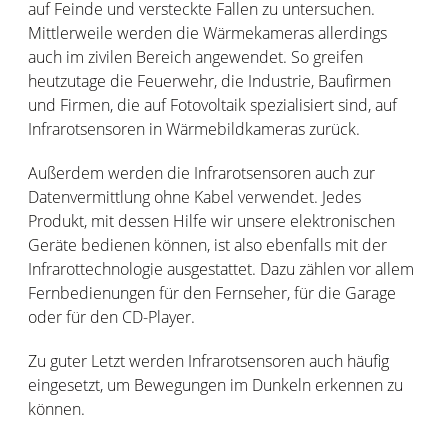
auf Feinde und versteckte Fallen zu untersuchen.
Mittlerweile werden die Wärmekameras allerdings
auch im zivilen Bereich angewendet. So greifen
heutzutage die Feuerwehr, die Industrie, Baufirmen
und Firmen, die auf Fotovoltaik spezialisiert sind, auf
Infrarotsensoren in Wärmebildkameras zurück.
Außerdem werden die Infrarotsensoren auch zur
Datenvermittlung ohne Kabel verwendet. Jedes
Produkt, mit dessen Hilfe wir unsere elektronischen
Geräte bedienen können, ist also ebenfalls mit der
Infrarottechnologie ausgestattet. Dazu zählen vor allem
Fernbedienungen für den Fernseher, für die Garage
oder für den CD-Player.
Zu guter Letzt werden Infrarotsensoren auch häufig
eingesetzt, um Bewegungen im Dunkeln erkennen zu
können.