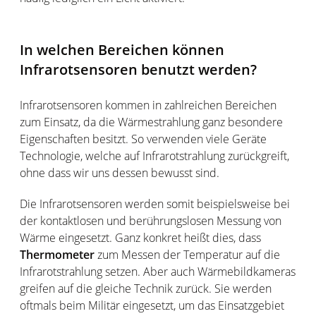
In welchen Bereichen können
Infrarotsensoren benutzt werden?
Infrarotsensoren kommen in zahlreichen Bereichen
zum Einsatz, da die Wärmestrahlung ganz besondere
Eigenschaften besitzt. So verwenden viele Geräte
Technologie, welche auf Infrarotstrahlung zurückgreift,
ohne dass wir uns dessen bewusst sind.
Die Infrarotsensoren werden somit beispielsweise bei
der kontaktlosen und berührungslosen Messung von
Wärme eingesetzt. Ganz konkret heißt dies, dass
Thermometer
zum Messen der Temperatur auf die
Infrarotstrahlung setzen. Aber auch Wärmebildkameras
greifen auf die gleiche Technik zurück. Sie werden
oftmals beim Militär eingesetzt, um das Einsatzgebiet